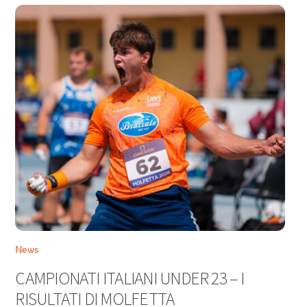
News
CAMPIONATI ITALIANI UNDER 23 – I
RISULTATI DI MOLFETTA