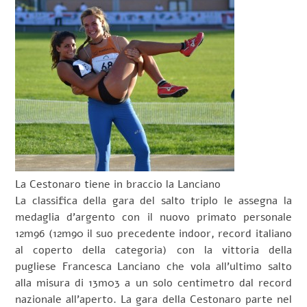
La Cestonaro tiene in braccio la Lanciano
La classifica della gara del salto triplo le assegna la
medaglia d’argento con il nuovo primato personale
12m96 (12m90 il suo precedente indoor, record italiano
al coperto della categoria) con la vittoria della
pugliese Francesca Lanciano che vola all’ultimo salto
alla misura di 13m03 a un solo centimetro dal record
nazionale all’aperto. La gara della Cestonaro parte nel