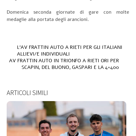
Domenica seconda giornate di gare con molte
medaglie alla portata degli arancioni.
L’AV FRATTIN AUTO A RIETI PER GLI ITALIANI
ALLIEVI/E INDIVIDUALI
AV FRATTIN AUTO IN TRIONFO A RIETI ORI PER
SCAPIN, DEL BUONO, GASPARI E LA 4×400
ARTICOLI SIMILI