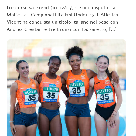
Lo scorso weekend (10-12/07) si sono disputati a
Molfetta i Campionati Italiani Under 23. L’Atletica
Vicentina conquista un titolo italiano nel peso con
Andrea Crestani e tre bronzi con Lazzaretto, […]