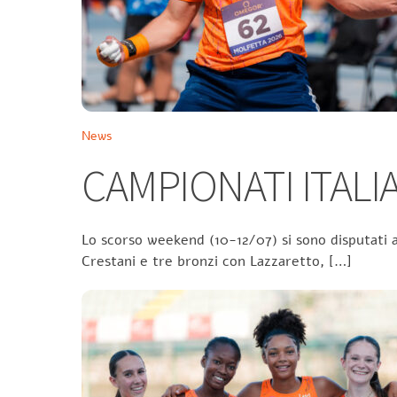
News
CAMPIONATI ITALIA
Lo scorso weekend (10-12/07) si sono disputati a
Crestani e tre bronzi con Lazzaretto, […]