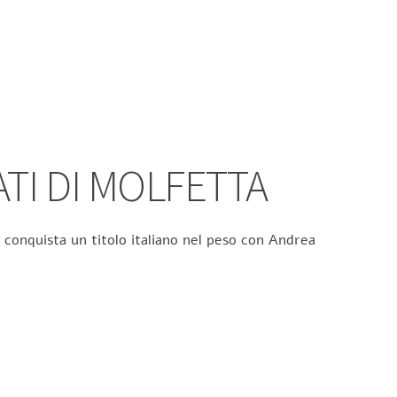
ATI DI MOLFETTA
 conquista un titolo italiano nel peso con Andrea