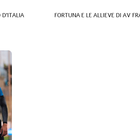
D’ITALIA
FORTUNA E LE ALLIEVE DI AV F