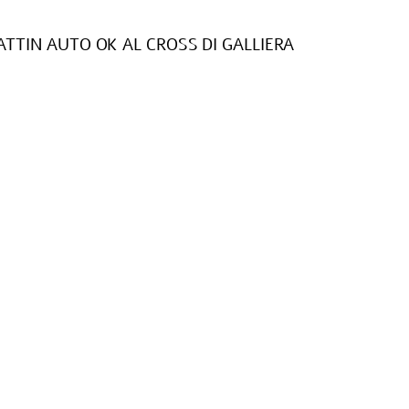
RATTIN AUTO OK AL CROSS DI GALLIERA