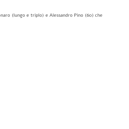
naro (lungo e triplo) e Alessandro Pino (60) che