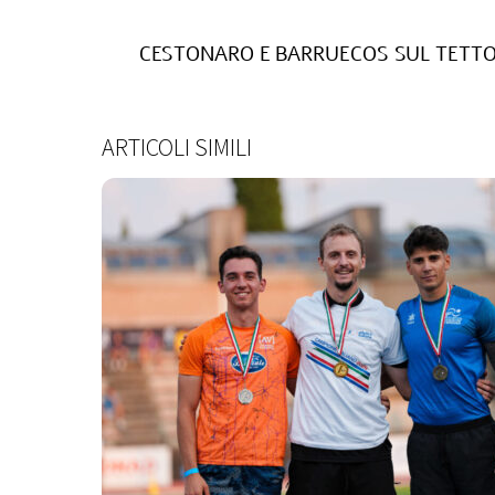
CESTONARO E BARRUECOS SUL TETTO 
ARTICOLI SIMILI