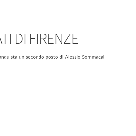
TI DI FIRENZE
 conquista un secondo posto di Alessio Sommacal