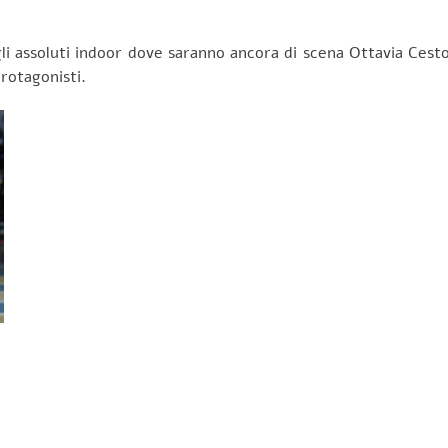
i assoluti indoor dove saranno ancora di scena Ottavia Cesto
rotagonisti.