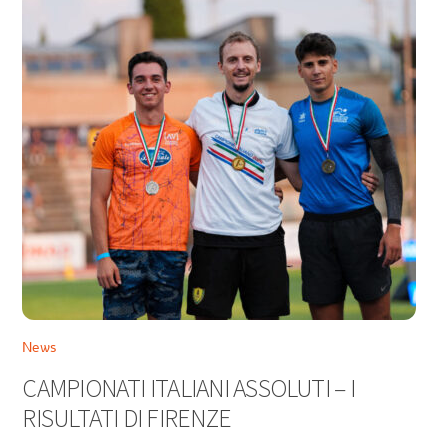
News
CAMPIONATI ITALIANI ASSOLUTI – I
RISULTATI DI FIRENZE