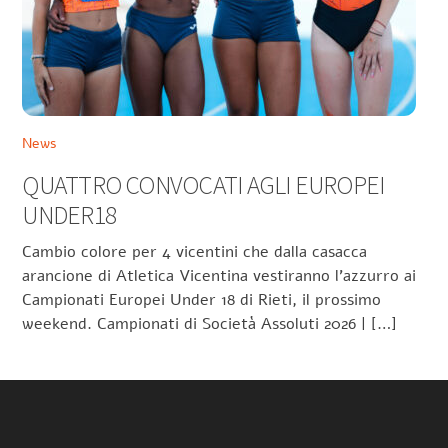
News
QUATTRO CONVOCATI AGLI EUROPEI
UNDER18
Cambio colore per 4 vicentini che dalla casacca
arancione di Atletica Vicentina vestiranno l’azzurro ai
Campionati Europei Under 18 di Rieti, il prossimo
weekend. Campionati di Società Assoluti 2026 | […]