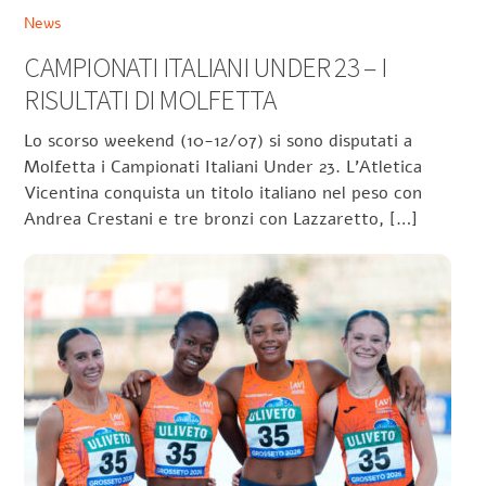
News
CAMPIONATI ITALIANI UNDER 23 – I
RISULTATI DI MOLFETTA
Lo scorso weekend (10-12/07) si sono disputati a
Molfetta i Campionati Italiani Under 23. L’Atletica
Vicentina conquista un titolo italiano nel peso con
Andrea Crestani e tre bronzi con Lazzaretto, […]