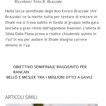
Riccobon/ Foto R. Brazzale
Nella terza semifinale degli 800 Enrico Brazzale (AV
Brazzale) ce la mette tutta per tentare di entrare in
finale ma si trova subito in fondo al gruppo nella gara
lanciata a gran ritmo dall’ugandese Kwemoi. L’atleta di
Silvia Dalla Piana prova a risalire chiudendo quinto in
1’50″21 ma per andare in finale bisogna correre
almeno in 1’49.
OBIETTIVO SEMIFINALE RAGGIUNTO PER
RANCAN
BELLÓ E MESLEK TRA I MIGLIORI OTTO A GAVLE
ARTICOLI SIMILI