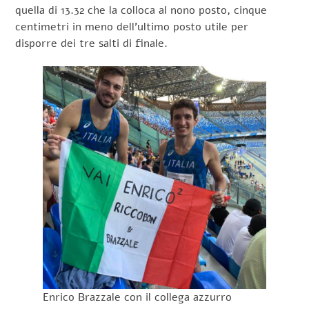
quella di 13.32 che la colloca al nono posto, cinque
centimetri in meno dell’ultimo posto utile per
disporre dei tre salti di finale.
Enrico Brazzale con il collega azzurro