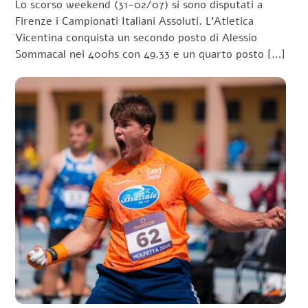
Lo scorso weekend (31-02/07) si sono disputati a
Firenze i Campionati Italiani Assoluti. L’Atletica
Vicentina conquista un secondo posto di Alessio
Sommacal nei 400hs con 49.33 e un quarto posto […]