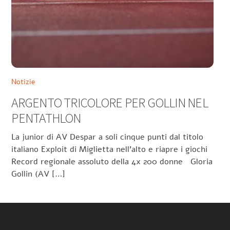
Notizie
ARGENTO TRICOLORE PER GOLLIN NEL
PENTATHLON
La junior di AV Despar a soli cinque punti dal titolo
italiano Exploit di Miglietta nell’alto e riapre i giochi
Record regionale assoluto della 4x 200 donne Gloria
Gollin (AV […]