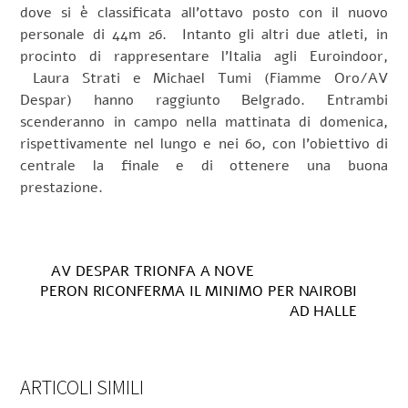
dove si è classificata all’ottavo posto con il nuovo
personale di 44m 26. Intanto gli altri due atleti, in
procinto di rappresentare l’Italia agli Euroindoor,
Laura Strati e Michael Tumi (Fiamme Oro/AV
Despar) hanno raggiunto Belgrado. Entrambi
scenderanno in campo nella mattinata di domenica,
rispettivamente nel lungo e nei 60, con l’obiettivo di
centrale la finale e di ottenere una buona
prestazione.
AV DESPAR TRIONFA A NOVE
PERON RICONFERMA IL MINIMO PER NAIROBI
AD HALLE
ARTICOLI SIMILI