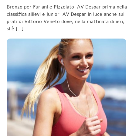
Bronzo per Furlani e Pizzolato AV Despar prima nella
classifica allievi e junior AV Despar in luce anche sui
prati di Vittorio Veneto dove, nella mattinata di ieri,
si è […]