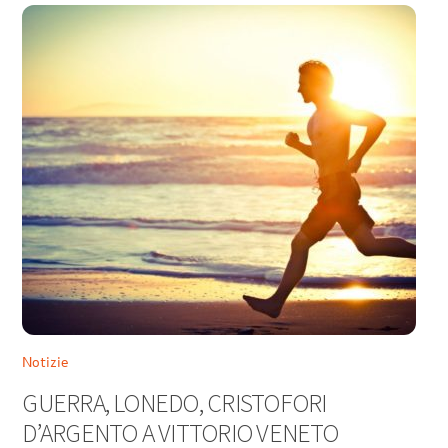
Notizie
GUERRA, LONEDO, CRISTOFORI
D’ARGENTO A VITTORIO VENETO