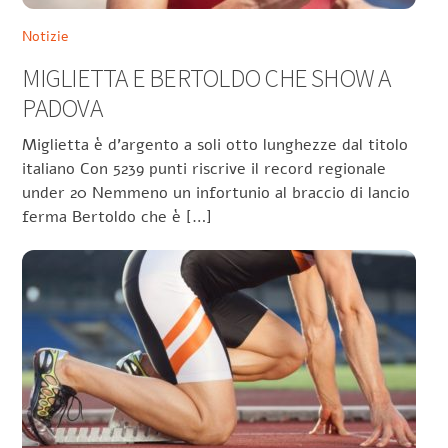
Notizie
MIGLIETTA E BERTOLDO CHE SHOW A
PADOVA
Miglietta è d’argento a soli otto lunghezze dal titolo
italiano Con 5239 punti riscrive il record regionale
under 20 Nemmeno un infortunio al braccio di lancio
ferma Bertoldo che è […]