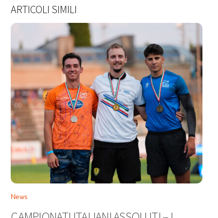
ARTICOLI SIMILI
News
CAMPIONATI ITALIANI ASSOLUTI – I