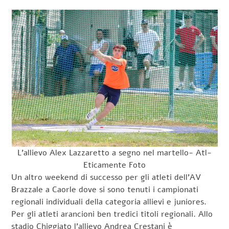
L’allievo Alex Lazzaretto a segno nel martello- Atl-
Eticamente Foto
Un altro weekend di successo per gli atleti dell’AV
Brazzale a Caorle dove si sono tenuti i campionati
regionali individuali della categoria allievi e juniores.
Per gli atleti arancioni ben tredici titoli regionali. Allo
stadio Chiggiato l’allievo Andrea Crestani è