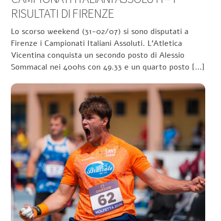
RISULTATI DI FIRENZE
Lo scorso weekend (31-02/07) si sono disputati a
Firenze i Campionati Italiani Assoluti. L’Atletica
Vicentina conquista un secondo posto di Alessio
Sommacal nei 400hs con 49.33 e un quarto posto […]