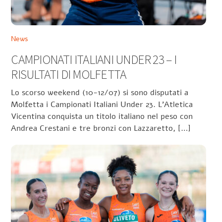
News
CAMPIONATI ITALIANI UNDER 23 – I
RISULTATI DI MOLFETTA
Lo scorso weekend (10-12/07) si sono disputati a
Molfetta i Campionati Italiani Under 23. L’Atletica
Vicentina conquista un titolo italiano nel peso con
Andrea Crestani e tre bronzi con Lazzaretto, […]