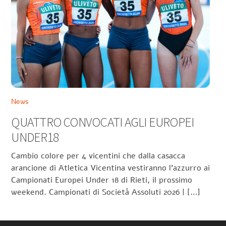
News
QUATTRO CONVOCATI AGLI EUROPEI
UNDER18
Cambio colore per 4 vicentini che dalla casacca
arancione di Atletica Vicentina vestiranno l’azzurro ai
Campionati Europei Under 18 di Rieti, il prossimo
weekend. Campionati di Società Assoluti 2026 | […]