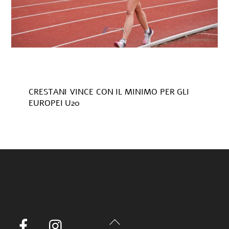
CRESTANI VINCE CON IL MINIMO PER GLI
EUROPEI U20
Back
Facebook
Instagram