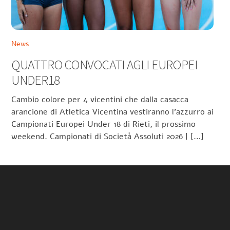
News
QUATTRO CONVOCATI AGLI EUROPEI
UNDER18
Cambio colore per 4 vicentini che dalla casacca
arancione di Atletica Vicentina vestiranno l’azzurro ai
Campionati Europei Under 18 di Rieti, il prossimo
weekend. Campionati di Società Assoluti 2026 | […]