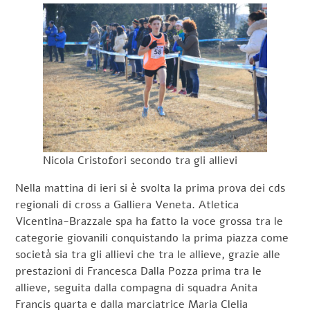
Nicola Cristofori secondo tra gli allievi
Nella mattina di ieri si è svolta la prima prova dei cds
regionali di cross a Galliera Veneta. Atletica
Vicentina-Brazzale spa ha fatto la voce grossa tra le
categorie giovanili conquistando la prima piazza come
società sia tra gli allievi che tra le allieve, grazie alle
prestazioni di Francesca Dalla Pozza prima tra le
allieve, seguita dalla compagna di squadra Anita
Francis quarta e dalla marciatrice Maria Clelia