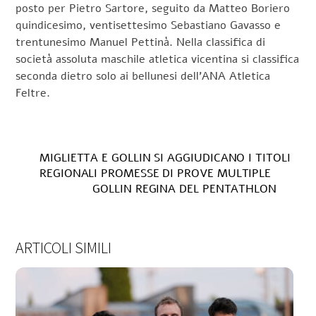
posto per Pietro Sartore, seguito da Matteo Boriero
quindicesimo, ventisettesimo Sebastiano Gavasso e
trentunesimo Manuel Pettinà. Nella classifica di
società assoluta maschile atletica vicentina si classifica
seconda dietro solo ai bellunesi dell’ANA Atletica
Feltre.
MIGLIETTA E GOLLIN SI AGGIUDICANO I TITOLI
REGIONALI PROMESSE DI PROVE MULTIPLE
GOLLIN REGINA DEL PENTATHLON
ARTICOLI SIMILI