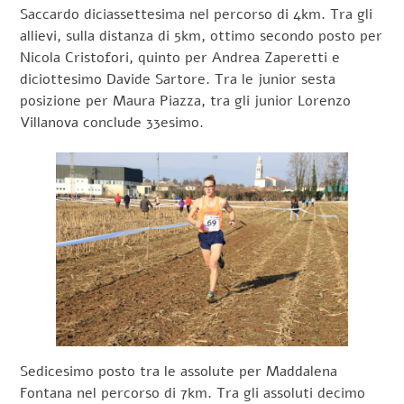
Saccardo diciassettesima nel percorso di 4km. Tra gli
allievi, sulla distanza di 5km, ottimo secondo posto per
Nicola Cristofori, quinto per Andrea Zaperetti e
diciottesimo Davide Sartore. Tra le junior sesta
posizione per Maura Piazza, tra gli junior Lorenzo
Villanova conclude 33esimo.
Sedicesimo posto tra le assolute per Maddalena
Fontana nel percorso di 7km. Tra gli assoluti decimo