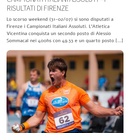
RISULTATI DI FIRENZE
Lo scorso weekend (31-02/07) si sono disputati a
Firenze i Campionati Italiani Assoluti. L’Atletica
Vicentina conquista un secondo posto di Alessio
Sommacal nei 400hs con 49.33 e un quarto posto […]