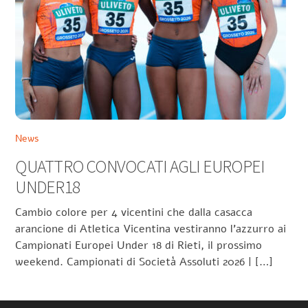
News
QUATTRO CONVOCATI AGLI EUROPEI
UNDER18
Cambio colore per 4 vicentini che dalla casacca
arancione di Atletica Vicentina vestiranno l’azzurro ai
Campionati Europei Under 18 di Rieti, il prossimo
weekend. Campionati di Società Assoluti 2026 | […]