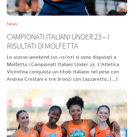
News
CAMPIONATI ITALIANI UNDER 23 – I
RISULTATI DI MOLFETTA
Lo scorso weekend (10-12/07) si sono disputati a
Molfetta i Campionati Italiani Under 23. L’Atletica
Vicentina conquista un titolo italiano nel peso con
Andrea Crestani e tre bronzi con Lazzaretto, […]