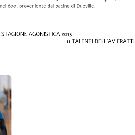
ei 600, proveniente dal bacino di Dueville.
STAGIONE AGONISTICA 2013
11 TALENTI DELL’AV FRATT