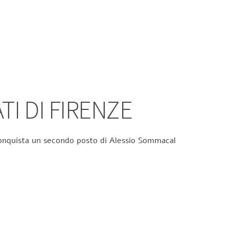
TI DI FIRENZE
 conquista un secondo posto di Alessio Sommacal