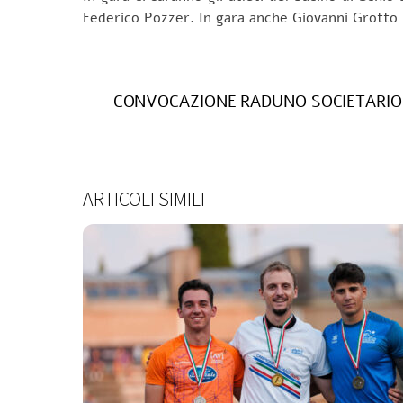
Federico Pozzer. In gara anche Giovanni Grotto n
CONVOCAZIONE RADUNO SOCIETARIO 
ARTICOLI SIMILI