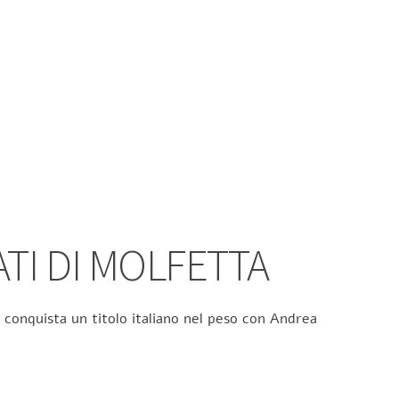
ATI DI MOLFETTA
 conquista un titolo italiano nel peso con Andrea