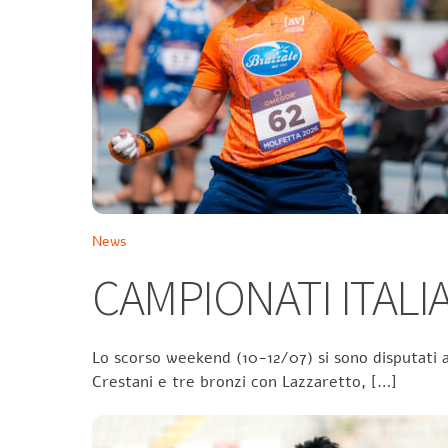
News
CAMPIONATI ITALIA
Lo scorso weekend (10-12/07) si sono disputati a
Crestani e tre bronzi con Lazzaretto, […]