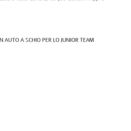
IN AUTO A SCHIO PER LO JUNIOR TEAM