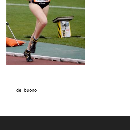
del buono