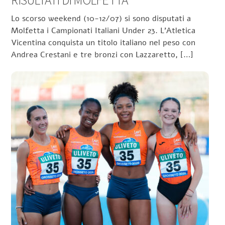
Lo scorso weekend (10-12/07) si sono disputati a
Molfetta i Campionati Italiani Under 23. L’Atletica
Vicentina conquista un titolo italiano nel peso con
Andrea Crestani e tre bronzi con Lazzaretto, […]