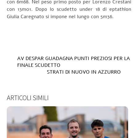
con 6m68. Nel peso primo posto per Lorenzo Crestani
con 13m01. Dopo lo scudetto under 18 di eptathlon
Giulia Caregnato si impone nel lungo con 5m36.
AV DESPAR GUADAGNA PUNTI PREZIOSI PER LA
FINALE SCUDETTO
STRATI DI NUOVO IN AZZURRO
ARTICOLI SIMILI