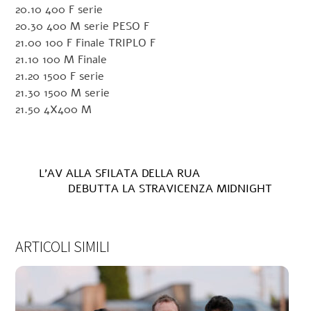
20.10 400 F serie
20.30 400 M serie PESO F
21.00 100 F Finale TRIPLO F
21.10 100 M Finale
21.20 1500 F serie
21.30 1500 M serie
21.50 4X400 M
L’AV ALLA SFILATA DELLA RUA
DEBUTTA LA STRAVICENZA MIDNIGHT
ARTICOLI SIMILI