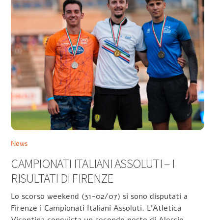
News
CAMPIONATI ITALIANI ASSOLUTI – I
RISULTATI DI FIRENZE
Lo scorso weekend (31-02/07) si sono disputati a
Firenze i Campionati Italiani Assoluti. L’Atletica