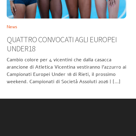
News
QUATTRO CONVOCATI AGLI EUROPEI
UNDER18
Cambio colore per 4 vicentini che dalla casacca
arancione di Atletica Vicentina vestiranno l’azzurro ai
Campionati Europei Under 18 di Rieti, il prossimo
weekend. Campionati di Società Assoluti 2026 | […]