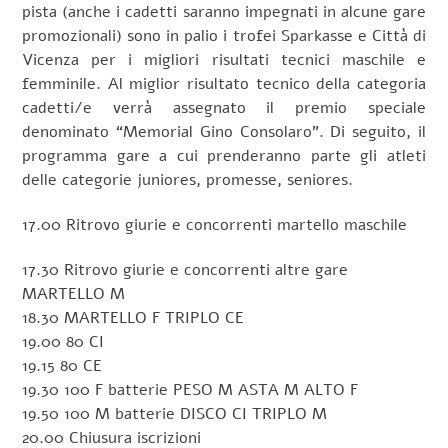
pista (anche i cadetti saranno impegnati in alcune gare
promozionali) sono in palio i trofei Sparkasse e Città di
Vicenza per i migliori risultati tecnici maschile e
femminile. Al miglior risultato tecnico della categoria
cadetti/e verrà assegnato il premio speciale
denominato “Memorial Gino Consolaro”. Di seguito, il
programma gare a cui prenderanno parte gli atleti
delle categorie juniores, promesse, seniores.
17.00 Ritrovo giurie e concorrenti martello maschile
17.30 Ritrovo giurie e concorrenti altre gare
MARTELLO M
18.30 MARTELLO F TRIPLO CE
19.00 80 CI
19.15 80 CE
19.30 100 F batterie PESO M ASTA M ALTO F
19.50 100 M batterie DISCO CI TRIPLO M
20.00 Chiusura iscrizioni