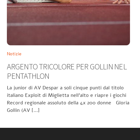
Notizie
ARGENTO TRICOLORE PER GOLLIN NEL
PENTATHLON
La junior di AV Despar a soli cinque punti dal titolo
italiano Exploit di Miglietta nell’alto e riapre i giochi
Record regionale assoluto della 4x 200 donne Gloria
Gollin (AV […]