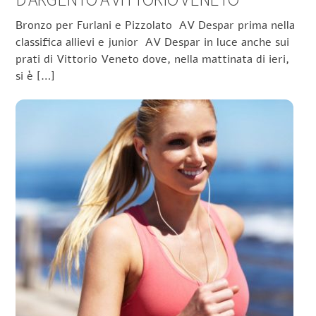
Bronzo per Furlani e Pizzolato AV Despar prima nella
classifica allievi e junior AV Despar in luce anche sui
prati di Vittorio Veneto dove, nella mattinata di ieri,
si è […]