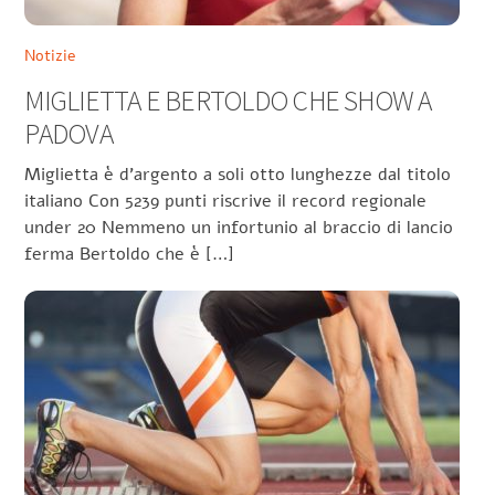
Notizie
MIGLIETTA E BERTOLDO CHE SHOW A
PADOVA
Miglietta è d’argento a soli otto lunghezze dal titolo
italiano Con 5239 punti riscrive il record regionale
under 20 Nemmeno un infortunio al braccio di lancio
ferma Bertoldo che è […]