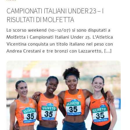
CAMPIONATI ITALIANI UNDER 23 – I
RISULTATI DI MOLFETTA
Lo scorso weekend (10-12/07) si sono disputati a
Molfetta i Campionati Italiani Under 23. L’Atletica
Vicentina conquista un titolo italiano nel peso con
Andrea Crestani e tre bronzi con Lazzaretto, […]