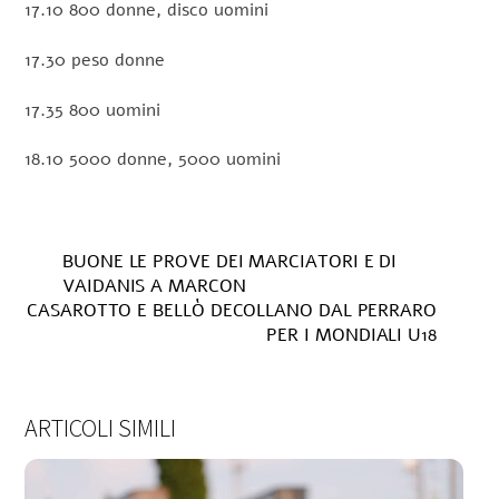
17.10 800 donne, disco uomini
17.30 peso donne
17.35 800 uomini
18.10 5000 donne, 5000 uomini
BUONE LE PROVE DEI MARCIATORI E DI
VAIDANIS A MARCON
CASAROTTO E BELLÒ DECOLLANO DAL PERRARO
PER I MONDIALI U18
ARTICOLI SIMILI