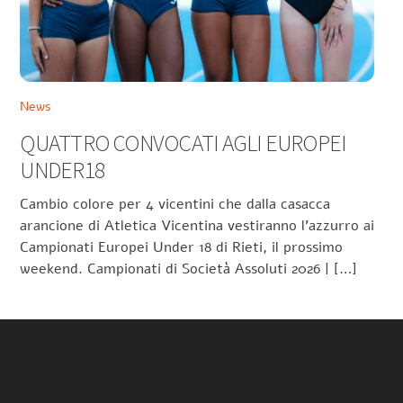
News
QUATTRO CONVOCATI AGLI EUROPEI
UNDER18
Cambio colore per 4 vicentini che dalla casacca
arancione di Atletica Vicentina vestiranno l’azzurro ai
Campionati Europei Under 18 di Rieti, il prossimo
weekend. Campionati di Società Assoluti 2026 | […]