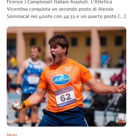
Firenze i Campionati Italiani Assoluti. L’Atletica
Vicentina conquista un secondo posto di Alessio
Sommacal nei 400hs con 49.33 e un quarto posto […]
News