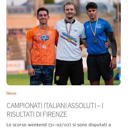
News
CAMPIONATI ITALIANI ASSOLUTI – I
RISULTATI DI FIRENZE
Lo scorso weekend (31-02/07) si sono disputati a