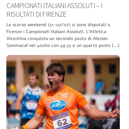
CAMPIONATI ITALIANI ASSOLUTI – I
RISULTATI DI FIRENZE
Lo scorso weekend (31-02/07) si sono disputati a
Firenze i Campionati Italiani Assoluti. L’Atletica
Vicentina conquista un secondo posto di Alessio
Sommacal nei 400hs con 49.33 e un quarto posto […]