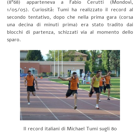
(8”68) apparteneva a Fabio Cerutti (Mondovì,
1/05/05). Curiosità: Tumi ha realizzato il record al
secondo tentativo, dopo che nella prima gara (corsa
una decina di minuti prima) era stato tradito dai
blocchi di partenza, schizzati via al momento dello
sparo.
Il record italiani di Michael Tumi sugli 80