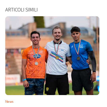
ARTICOLI SIMILI
News