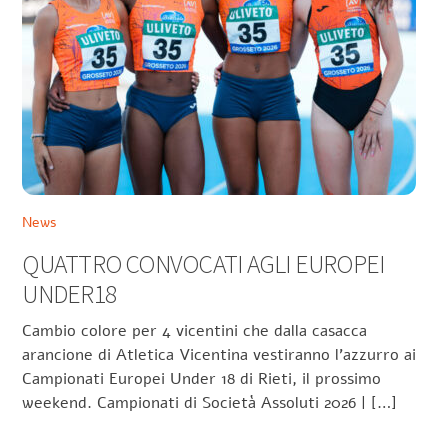
News
QUATTRO CONVOCATI AGLI EUROPEI
UNDER18
Cambio colore per 4 vicentini che dalla casacca
arancione di Atletica Vicentina vestiranno l’azzurro ai
Campionati Europei Under 18 di Rieti, il prossimo
weekend. Campionati di Società Assoluti 2026 | […]