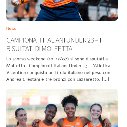
News
CAMPIONATI ITALIANI UNDER 23 – I
RISULTATI DI MOLFETTA
Lo scorso weekend (10-12/07) si sono disputati a
Molfetta i Campionati Italiani Under 23. L’Atletica
Vicentina conquista un titolo italiano nel peso con
Andrea Crestani e tre bronzi con Lazzaretto, […]