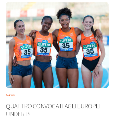
News
QUATTRO CONVOCATI AGLI EUROPEI
UNDER18