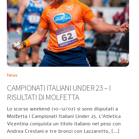
News
CAMPIONATI ITALIANI UNDER 23 – I
RISULTATI DI MOLFETTA
Lo scorso weekend (10-12/07) si sono disputati a
Molfetta i Campionati Italiani Under 23. L’Atletica
Vicentina conquista un titolo italiano nel peso con
Andrea Crestani e tre bronzi con Lazzaretto, […]