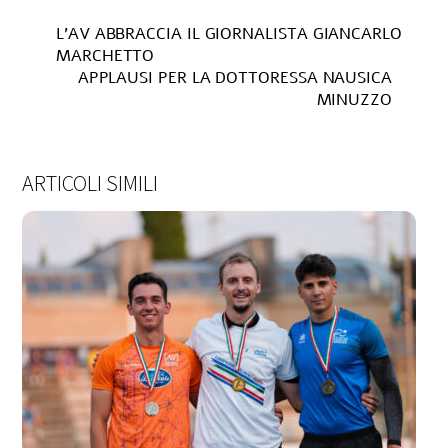
L’AV ABBRACCIA IL GIORNALISTA GIANCARLO
MARCHETTO
APPLAUSI PER LA DOTTORESSA NAUSICA
MINUZZO
ARTICOLI SIMILI