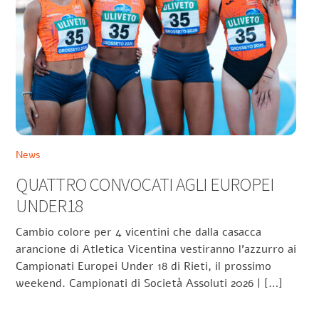
News
QUATTRO CONVOCATI AGLI EUROPEI
UNDER18
Cambio colore per 4 vicentini che dalla casacca
arancione di Atletica Vicentina vestiranno l’azzurro ai
Campionati Europei Under 18 di Rieti, il prossimo
weekend. Campionati di Società Assoluti 2026 | […]