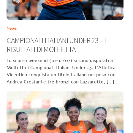
News
CAMPIONATI ITALIANI UNDER 23 – I
RISULTATI DI MOLFETTA
Lo scorso weekend (10-12/07) si sono disputati a
Molfetta i Campionati Italiani Under 23. L’Atletica
Vicentina conquista un titolo italiano nel peso con
Andrea Crestani e tre bronzi con Lazzaretto, […]