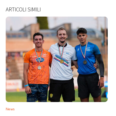
ARTICOLI SIMILI
News