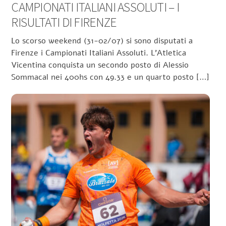
CAMPIONATI ITALIANI ASSOLUTI – I
RISULTATI DI FIRENZE
Lo scorso weekend (31-02/07) si sono disputati a
Firenze i Campionati Italiani Assoluti. L’Atletica
Vicentina conquista un secondo posto di Alessio
Sommacal nei 400hs con 49.33 e un quarto posto […]