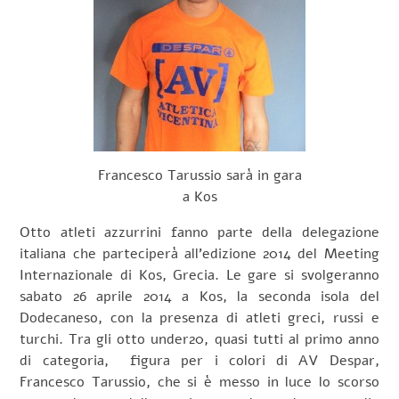
Francesco Tarussio sarà in gara
a Kos
Otto atleti azzurrini fanno parte della delegazione
italiana che parteciperà all’edizione 2014 del Meeting
Internazionale di Kos, Grecia. Le gare si svolgeranno
sabato 26 aprile 2014 a Kos, la seconda isola del
Dodecaneso, con la presenza di atleti greci, russi e
turchi. Tra gli otto under20, quasi tutti al primo anno
di categoria, figura per i colori di AV Despar,
Francesco Tarussio, che si è messo in luce lo scorso