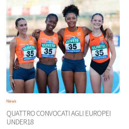
News
QUATTRO CONVOCATI AGLI EUROPEI
UNDER18