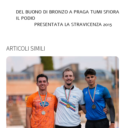
DEL BUONO DI BRONZO A PRAGA TUMI SFIORA
IL PODIO
PRESENTATA LA STRAVICENZA 2015
ARTICOLI SIMILI