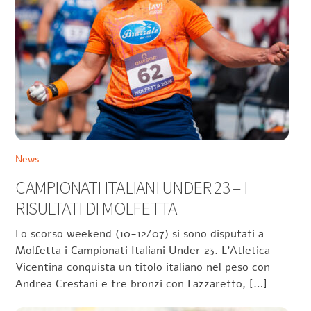
News
CAMPIONATI ITALIANI UNDER 23 – I
RISULTATI DI MOLFETTA
Lo scorso weekend (10-12/07) si sono disputati a
Molfetta i Campionati Italiani Under 23. L’Atletica
Vicentina conquista un titolo italiano nel peso con
Andrea Crestani e tre bronzi con Lazzaretto, […]