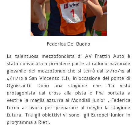
Federica Del Buono
La talentuosa mezzofondista di AV Frattin Auto è
stata convocata a prendere parte al raduno nazionale
giovanile del mezzofondo che si terrà dal 31/10/12 al
4/11/12 a San Vincenzo (LI), in occasione del ponte di
Ognissanti. Dopo una stagione che l’ha vista
protagonista dai cross alla pista e l’ha portata a
vestire la maglia azzurra ai Mondiali Junior , Federica
torno al lavoro per preparare al meglio la stagione
futura. Tra gli obiettivi vi sono gli Europei Junior in
programma a Rieti.