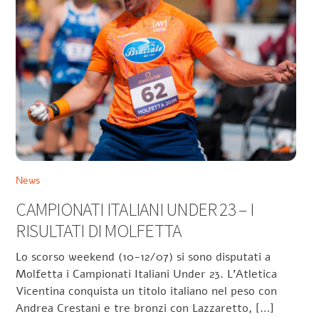
News
CAMPIONATI ITALIANI UNDER 23 – I
RISULTATI DI MOLFETTA
Lo scorso weekend (10-12/07) si sono disputati a
Molfetta i Campionati Italiani Under 23. L’Atletica
Vicentina conquista un titolo italiano nel peso con
Andrea Crestani e tre bronzi con Lazzaretto, […]