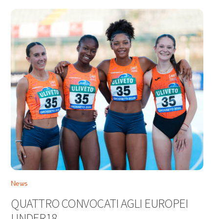
News
QUATTRO CONVOCATI AGLI EUROPEI
UNDER18