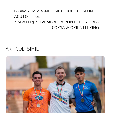
LA MARCIA ARANCIONE CHIUDE CON UN
ACUTO IL 2012
SABATO 3 NOVEMBRE LA PONTE PUSTERLA
CORSA & ORIENTEERING
ARTICOLI SIMILI