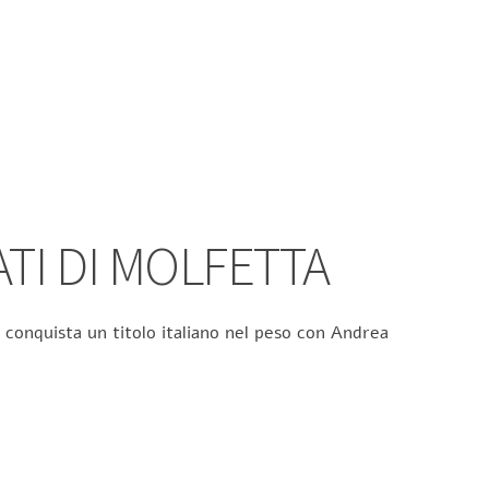
ATI DI MOLFETTA
 conquista un titolo italiano nel peso con Andrea