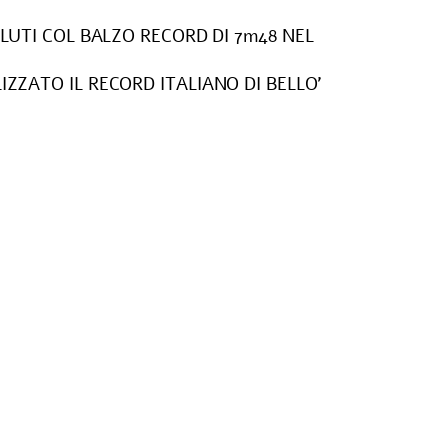
UTI COL BALZO RECORD DI 7m48 NEL
LIZZATO IL RECORD ITALIANO DI BELLO’