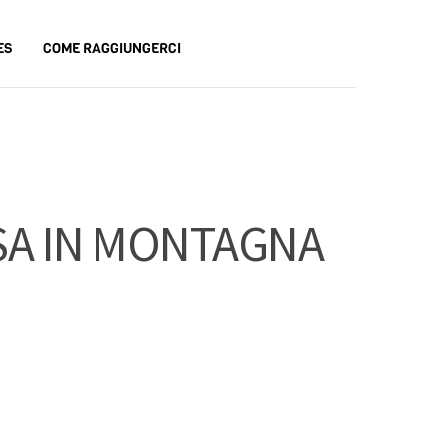
ES
COME RAGGIUNGERCI
RSA IN MONTAGNA