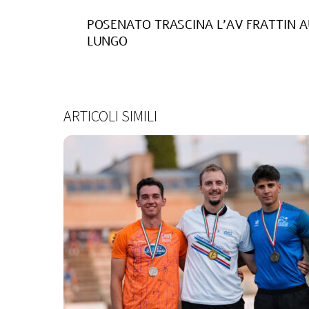
POSENATO TRASCINA L’AV FRATTIN A
LUNGO
ARTICOLI SIMILI