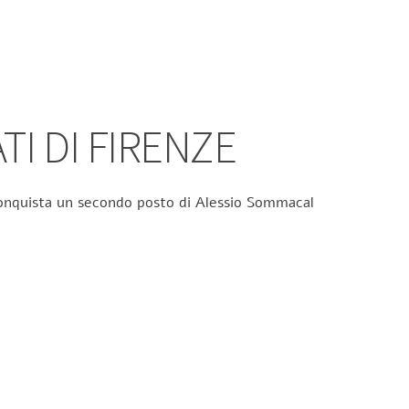
TI DI FIRENZE
 conquista un secondo posto di Alessio Sommacal