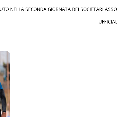
UTO NELLA SECONDA GIORNATA DEI SOCIETARI ASSOL
UFFICIA