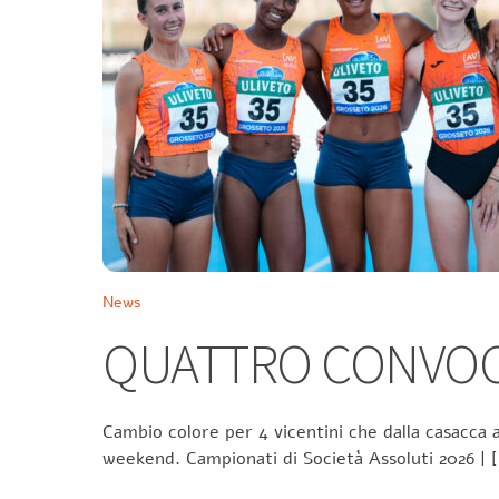
News
QUATTRO CONVOCA
Cambio colore per 4 vicentini che dalla casacca a
weekend. Campionati di Società Assoluti 2026 | 