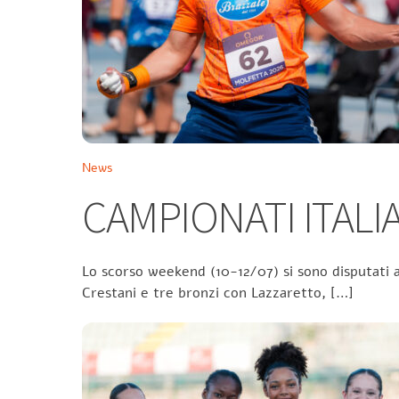
News
CAMPIONATI ITALIA
Lo scorso weekend (10-12/07) si sono disputati a
Crestani e tre bronzi con Lazzaretto, […]