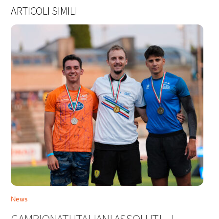
ARTICOLI SIMILI
News