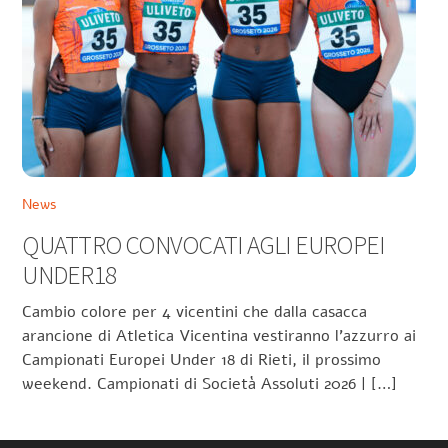
News
QUATTRO CONVOCATI AGLI EUROPEI
UNDER18
Cambio colore per 4 vicentini che dalla casacca
arancione di Atletica Vicentina vestiranno l’azzurro ai
Campionati Europei Under 18 di Rieti, il prossimo
weekend. Campionati di Società Assoluti 2026 | […]