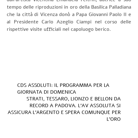
tempo delle riproduzioni in oro della Basilica Palladiana
che la città di Vicenza donò a Papa Giovanni Paolo II e
al Presidente Carlo Azeglio Ciampi nel corso delle
rispettive visite ufficiali nel capoluogo berico.
CDS ASSOLUTI: IL PROGRAMMA PER LA
GIORNATA DI DOMENICA
STRATI, TESSARO, LIONZO E BELLON DA
RECORD A PADOVA. L’AV ASSOLUTA SI
ASSICURA L’ARGENTO E SPERA COMUNQUE PER
L’ORO