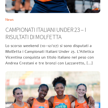
News
CAMPIONATI ITALIANI UNDER 23 – I
RISULTATI DI MOLFETTA
Lo scorso weekend (10-12/07) si sono disputati a
Molfetta i Campionati Italiani Under 23. L’Atletica
Vicentina conquista un titolo italiano nel peso con
Andrea Crestani e tre bronzi con Lazzaretto, […]