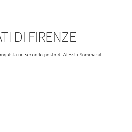
TI DI FIRENZE
 conquista un secondo posto di Alessio Sommacal