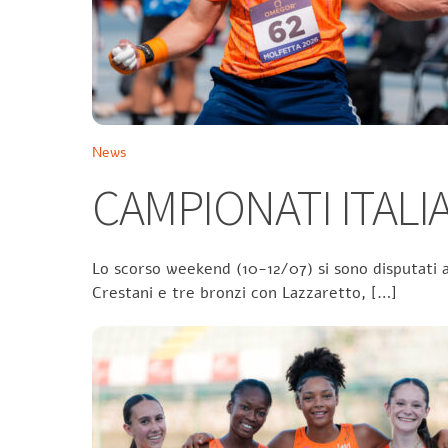
News
CAMPIONATI ITALIA
Lo scorso weekend (10-12/07) si sono disputati a
Crestani e tre bronzi con Lazzaretto, […]