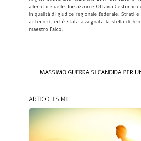
allenatore delle due azzurre Ottavia Cestonaro e
in qualità di giudice regionale federale. Strati
ai tecnici, ed è stata assegnata la stella di br
maestro Falco.
MASSIMO GUERRA SI CANDIDA PER U
ARTICOLI SIMILI