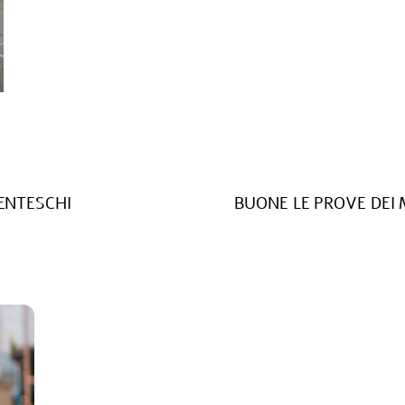
DENTESCHI
BUONE LE PROVE DEI 