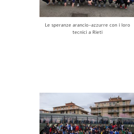
Le speranze arancio-azzurre con i loro
tecnici a Rieti