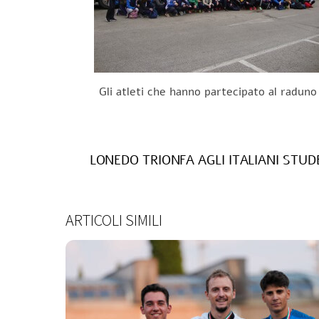
Gli atleti che hanno partecipato al raduno
LONEDO TRIONFA AGLI ITALIANI STU
ARTICOLI SIMILI