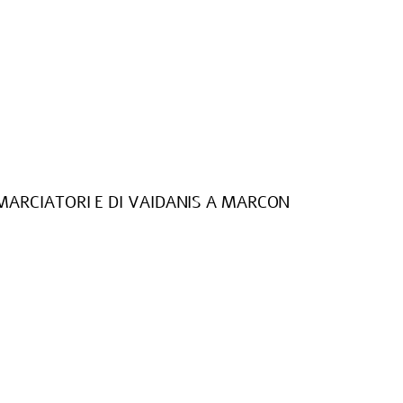
MARCIATORI E DI VAIDANIS A MARCON