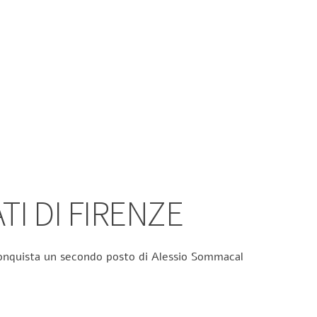
TI DI FIRENZE
 conquista un secondo posto di Alessio Sommacal