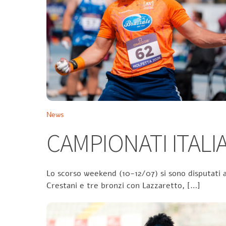
News
CAMPIONATI ITALIA
Lo scorso weekend (10-12/07) si sono disputati a
Crestani e tre bronzi con Lazzaretto, […]