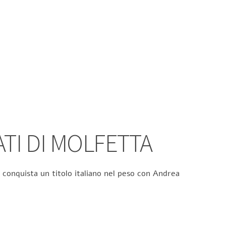
ATI DI MOLFETTA
 conquista un titolo italiano nel peso con Andrea