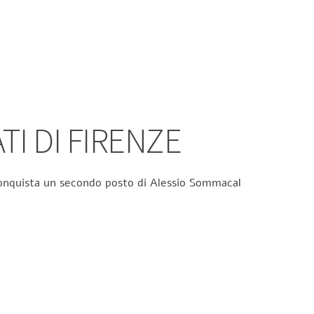
TI DI FIRENZE
 conquista un secondo posto di Alessio Sommacal