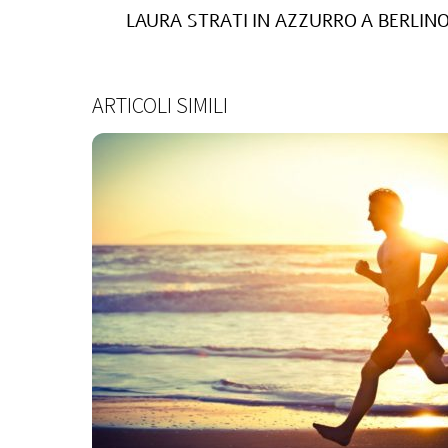
LAURA STRATI IN AZZURRO A BERLIN
ARTICOLI SIMILI