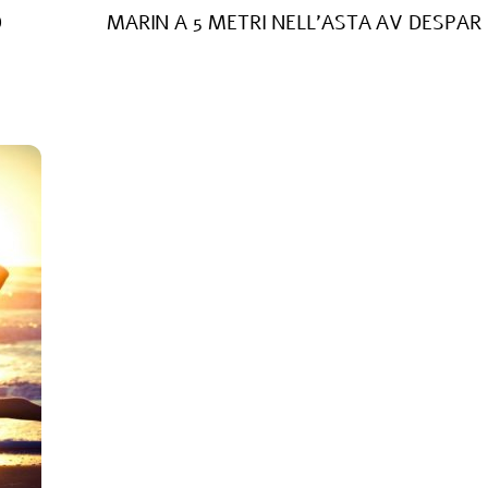
O
MARIN A 5 METRI NELL’ASTA AV DESPAR 