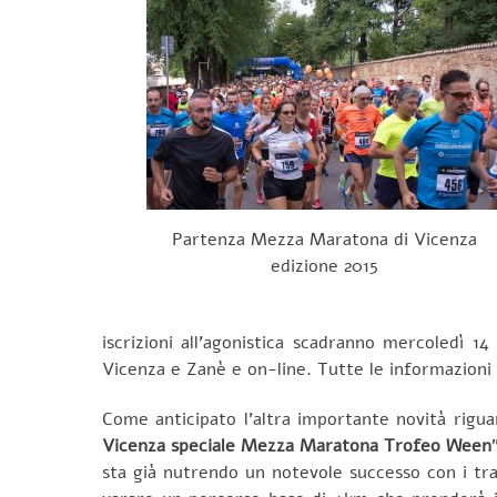
Partenza Mezza Maratona di Vicenza
edizione 2015
iscrizioni all’agonistica scadranno mercoledì 
Vicenza e Zanè e on-line. Tutte le informazioni 
Come anticipato l’altra importante novità rigua
Vicenza speciale Mezza Maratona Trofeo Ween
sta già nutrendo un notevole successo con i trad