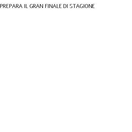
PREPARA IL GRAN FINALE DI STAGIONE