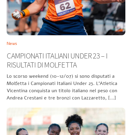
News
CAMPIONATI ITALIANI UNDER 23 – I
RISULTATI DI MOLFETTA
Lo scorso weekend (10-12/07) si sono disputati a
Molfetta i Campionati Italiani Under 23. L’Atletica
Vicentina conquista un titolo italiano nel peso con
Andrea Crestani e tre bronzi con Lazzaretto, […]