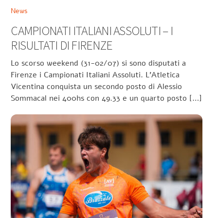
News
CAMPIONATI ITALIANI ASSOLUTI – I
RISULTATI DI FIRENZE
Lo scorso weekend (31-02/07) si sono disputati a
Firenze i Campionati Italiani Assoluti. L’Atletica
Vicentina conquista un secondo posto di Alessio
Sommacal nei 400hs con 49.33 e un quarto posto […]