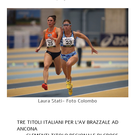
Laura Stati- Foto Colombo
TRE TITOLI ITALIANI PER L’AV BRAZZALE AD
ANCONA