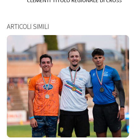
CLEMENTI TITOLO REGIONALE DI CROSS
ARTICOLI SIMILI