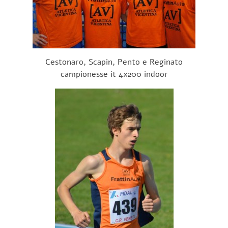
Cestonaro, Scapin, Pento e Reginato
campionesse it 4x200 indoor