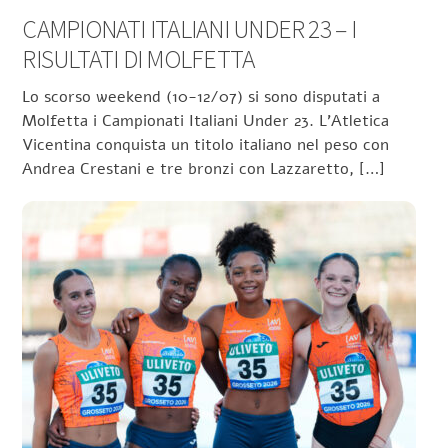
CAMPIONATI ITALIANI UNDER 23 – I
RISULTATI DI MOLFETTA
Lo scorso weekend (10-12/07) si sono disputati a
Molfetta i Campionati Italiani Under 23. L’Atletica
Vicentina conquista un titolo italiano nel peso con
Andrea Crestani e tre bronzi con Lazzaretto, […]