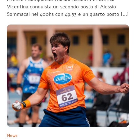
Vicentina conquista un secondo posto di Alessio
Sommacal nei 400hs con 49.33 e un quarto posto […]
News