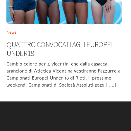
News
QUATTRO CONVOCATI AGLI EUROPEI
UNDER18
Cambio colore per 4 vicentini che dalla casacca
arancione di Atletica Vicentina vestiranno l’azzurro ai
Campionati Europei Under 18 di Rieti, il prossimo
weekend. Campionati di Società Assoluti 2026 | […]