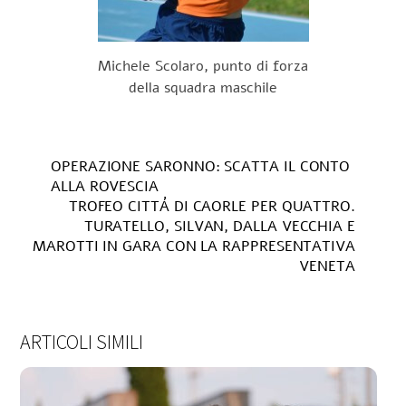
Michele Scolaro, punto di forza
della squadra maschile
OPERAZIONE SARONNO: SCATTA IL CONTO
ALLA ROVESCIA
TROFEO CITTÁ DI CAORLE PER QUATTRO.
TURATELLO, SILVAN, DALLA VECCHIA E
MAROTTI IN GARA CON LA RAPPRESENTATIVA
VENETA
ARTICOLI SIMILI