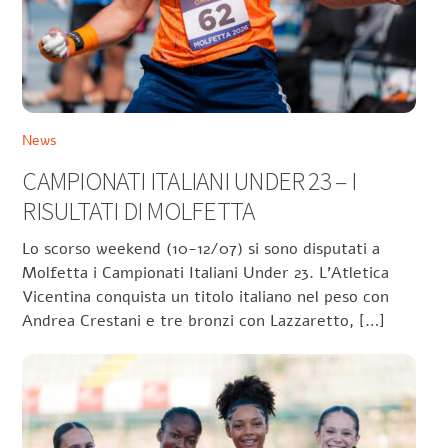
News
CAMPIONATI ITALIANI UNDER 23 – I
RISULTATI DI MOLFETTA
Lo scorso weekend (10-12/07) si sono disputati a
Molfetta i Campionati Italiani Under 23. L’Atletica
Vicentina conquista un titolo italiano nel peso con
Andrea Crestani e tre bronzi con Lazzaretto, […]