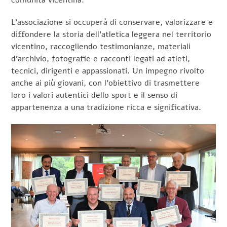
L’associazione si occuperà di conservare, valorizzare e
diffondere la storia dell’atletica leggera nel territorio
vicentino, raccogliendo testimonianze, materiali
d’archivio, fotografie e racconti legati ad atleti,
tecnici, dirigenti e appassionati. Un impegno rivolto
anche ai più giovani, con l’obiettivo di trasmettere
loro i valori autentici dello sport e il senso di
appartenenza a una tradizione ricca e significativa.