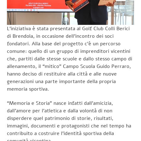
L’iniziativa è stata presentata al Golf Club Colli Berici
di Brendola, in occasione dell’incontro dei soci
fondatori. Alla base del progetto c’è un percorso
comune: quello di un gruppo di imprenditori vicentini
che, partiti dalle stesse scuole e dallo stesso campo di
allenamento, il “mitico” Campo Scuola Guido Perraro,
hanno deciso di restituire alla città e alle nuove
generazioni una parte importante della propria
memoria sportiva.
“Memoria e Storia” nasce infatti dall’amicizia,
dall’amore per l’atletica e dalla volontà di non
disperdere quel patrimonio di storie, risultati,
immagini, documenti e protagonisti che nel tempo ha
contribuito a costruire l’identità sportiva della
comunità vicentina.