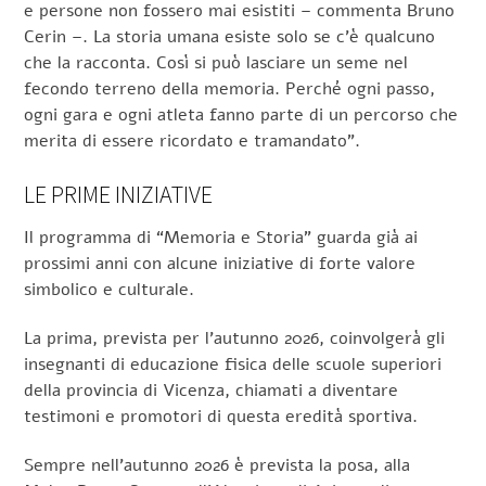
e persone non fossero mai esistiti – commenta Bruno
Cerin –. La storia umana esiste solo se c’è qualcuno
che la racconta. Così si può lasciare un seme nel
fecondo terreno della memoria. Perché ogni passo,
ogni gara e ogni atleta fanno parte di un percorso che
merita di essere ricordato e tramandato”.
LE PRIME INIZIATIVE
Il programma di “Memoria e Storia” guarda già ai
prossimi anni con alcune iniziative di forte valore
simbolico e culturale.
La prima, prevista per l’autunno 2026, coinvolgerà gli
insegnanti di educazione fisica delle scuole superiori
della provincia di Vicenza, chiamati a diventare
testimoni e promotori di questa eredità sportiva.
Sempre nell’autunno 2026 è prevista la posa, alla