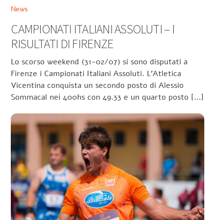
News
CAMPIONATI ITALIANI ASSOLUTI – I
RISULTATI DI FIRENZE
Lo scorso weekend (31-02/07) si sono disputati a
Firenze i Campionati Italiani Assoluti. L’Atletica
Vicentina conquista un secondo posto di Alessio
Sommacal nei 400hs con 49.33 e un quarto posto […]