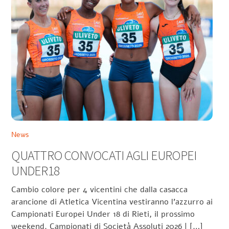
News
QUATTRO CONVOCATI AGLI EUROPEI
UNDER18
Cambio colore per 4 vicentini che dalla casacca
arancione di Atletica Vicentina vestiranno l’azzurro ai
Campionati Europei Under 18 di Rieti, il prossimo
weekend. Campionati di Società Assoluti 2026 | […]