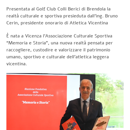
Presentata al Golf Club Colli Berici di Brendola la
realtà culturale e sportiva presieduta dall’ing. Bruno
Cerin, presidente onorario di Atletica Vicentina
È nata a Vicenza l’Associazione Culturale Sportiva
“Memoria e Storia”, una nuova realtà pensata per
raccogliere, custodire e valorizzare il patrimonio
umano, sportivo e culturale dell’atletica leggera
vicentina.