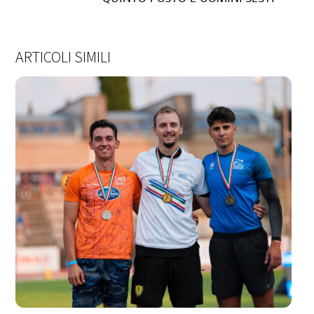
ARTICOLI SIMILI