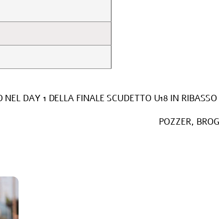
 NEL DAY 1 DELLA FINALE SCUDETTO U18 IN RIBASSO 
POZZER, BROG