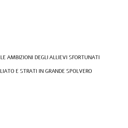
LE AMBIZIONI DEGLI ALLIEVI SFORTUNATI
LIATO E STRATI IN GRANDE SPOLVERO