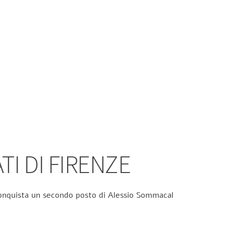
TI DI FIRENZE
 conquista un secondo posto di Alessio Sommacal