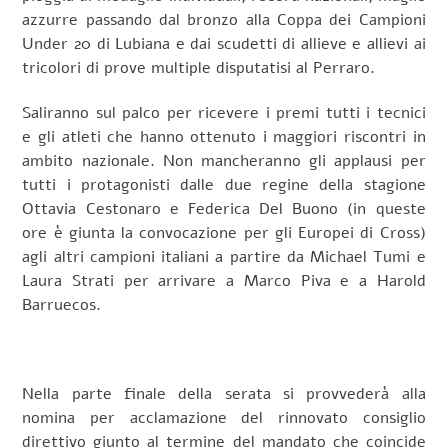
azzurre passando dal bronzo alla Coppa dei Campioni
Under 20 di Lubiana e dai scudetti di allieve e allievi ai
tricolori di prove multiple disputatisi al Perraro.
Saliranno sul palco per ricevere i premi tutti i tecnici
e gli atleti che hanno ottenuto i maggiori riscontri in
ambito nazionale. Non mancheranno gli applausi per
tutti i protagonisti dalle due regine della stagione
Ottavia Cestonaro e Federica Del Buono (in queste
ore è giunta la convocazione per gli Europei di Cross)
agli altri campioni italiani a partire da Michael Tumi e
Laura Strati per arrivare a Marco Piva e a Harold
Barruecos.
Nella parte finale della serata si provvederà alla
nomina per acclamazione del rinnovato consiglio
direttivo giunto al termine del mandato che coincide