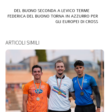
DEL BUONO SECONDA A LEVICO TERME
FEDERICA DEL BUONO TORNA IN AZZURRO PER
GLI EUROPEI DI CROSS
ARTICOLI SIMILI