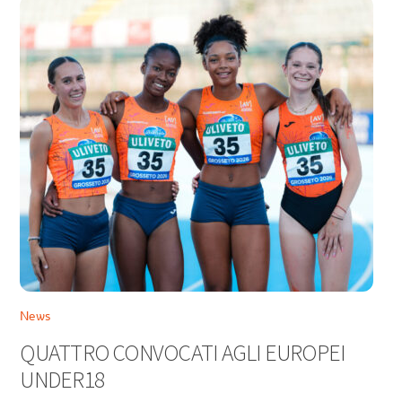
News
QUATTRO CONVOCATI AGLI EUROPEI
UNDER18