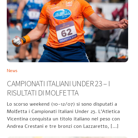
News
CAMPIONATI ITALIANI UNDER 23 – I
RISULTATI DI MOLFETTA
Lo scorso weekend (10-12/07) si sono disputati a
Molfetta i Campionati Italiani Under 23. L’Atletica
Vicentina conquista un titolo italiano nel peso con
Andrea Crestani e tre bronzi con Lazzaretto, […]