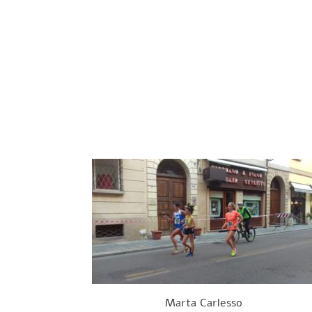
Marta Carlesso