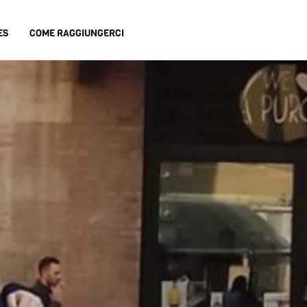
ES
COME RAGGIUNGERCI