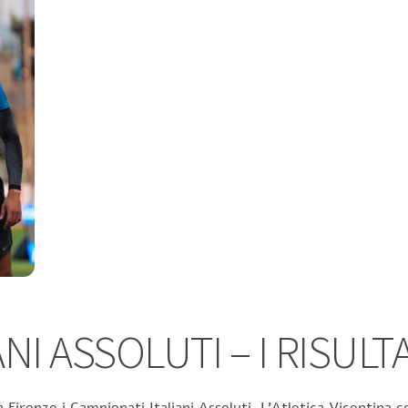
NI ASSOLUTI – I RISULTA