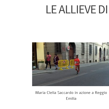
LE ALLIEVE D
Maria Clelia Saccardo in azione a Reggio
Emilia