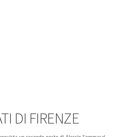
TI DI FIRENZE