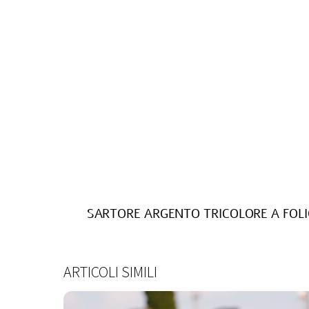
SARTORE ARGENTO TRICOLORE A FOL
ARTICOLI SIMILI