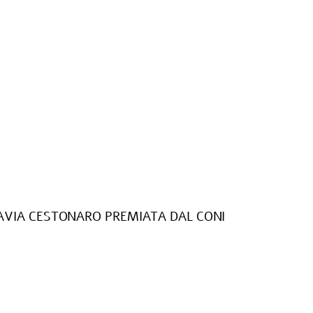
AVIA CESTONARO PREMIATA DAL CONI