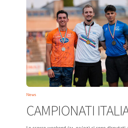
News
CAMPIONATI ITALIA