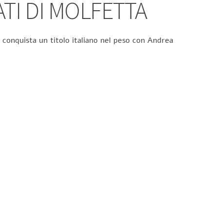
ATI DI MOLFETTA
 conquista un titolo italiano nel peso con Andrea