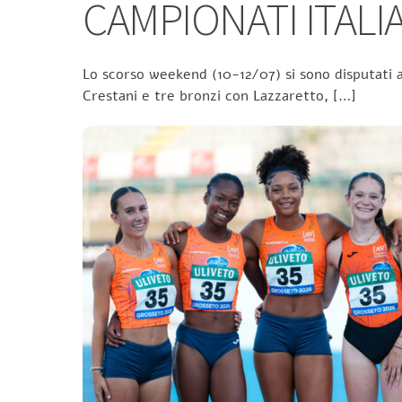
CAMPIONATI ITALIA
Lo scorso weekend (10-12/07) si sono disputati a
Crestani e tre bronzi con Lazzaretto, […]