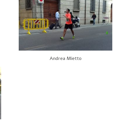
Andrea Mietto