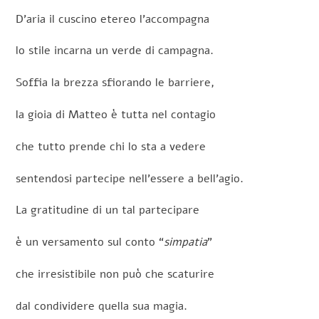
D’aria il cuscino etereo l’accompagna
lo stile incarna un verde di campagna.
Soffia la brezza sfiorando le barriere,
la gioia di Matteo è tutta nel contagio
che tutto prende chi lo sta a vedere
sentendosi partecipe nell’essere a bell’agio.
La gratitudine di un tal partecipare
è un versamento sul conto “
simpatia
”
che irresistibile non può che scaturire
dal condividere quella sua magia.