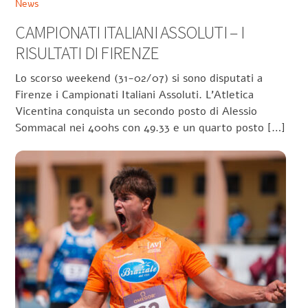
News
CAMPIONATI ITALIANI ASSOLUTI – I
RISULTATI DI FIRENZE
Lo scorso weekend (31-02/07) si sono disputati a
Firenze i Campionati Italiani Assoluti. L’Atletica
Vicentina conquista un secondo posto di Alessio
Sommacal nei 400hs con 49.33 e un quarto posto […]