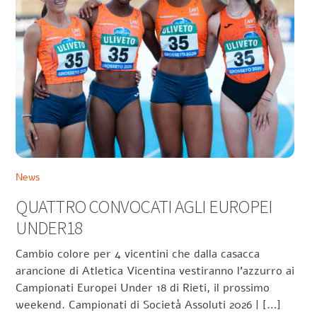
News
QUATTRO CONVOCATI AGLI EUROPEI
UNDER18
Cambio colore per 4 vicentini che dalla casacca
arancione di Atletica Vicentina vestiranno l’azzurro ai
Campionati Europei Under 18 di Rieti, il prossimo
weekend. Campionati di Società Assoluti 2026 | […]