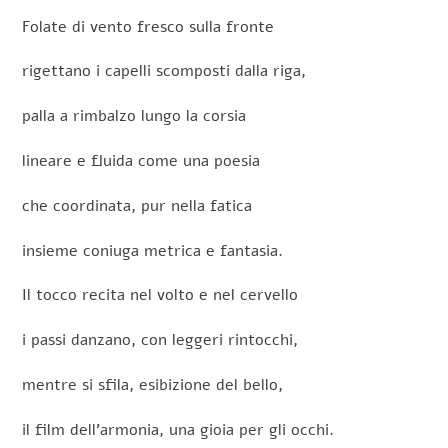
Folate di vento fresco sulla fronte
rigettano i capelli scomposti dalla riga,
palla a rimbalzo lungo la corsia
lineare e fluida come una poesia
che coordinata, pur nella fatica
insieme coniuga metrica e fantasia.
Il tocco recita nel volto e nel cervello
i passi danzano, con leggeri rintocchi,
mentre si sfila, esibizione del bello,
il film dell’armonia, una gioia per gli occhi.