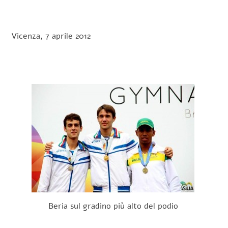
Vicenza, 7 aprile 2012
Beria sul gradino più alto del podio