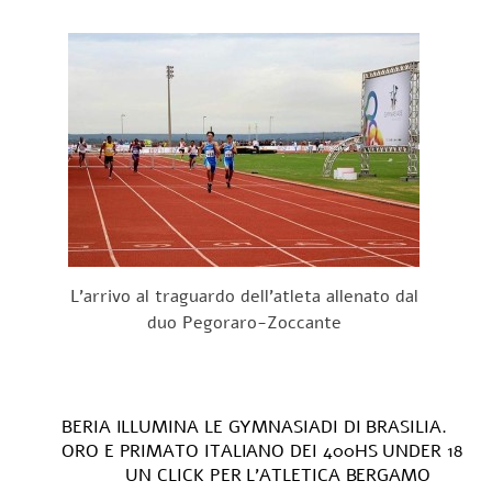
L’arrivo al traguardo dell’atleta allenato dal
duo Pegoraro-Zoccante
BERIA ILLUMINA LE GYMNASIADI DI BRASILIA.
ORO E PRIMATO ITALIANO DEI 400HS UNDER 18
UN CLICK PER L’ATLETICA BERGAMO