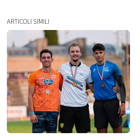
ARTICOLI SIMILI