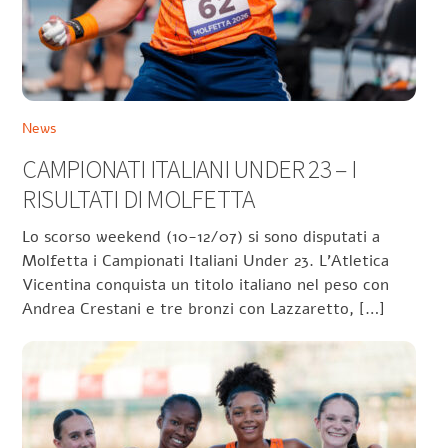
News
CAMPIONATI ITALIANI UNDER 23 – I
RISULTATI DI MOLFETTA
Lo scorso weekend (10-12/07) si sono disputati a
Molfetta i Campionati Italiani Under 23. L’Atletica
Vicentina conquista un titolo italiano nel peso con
Andrea Crestani e tre bronzi con Lazzaretto, […]