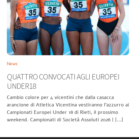
News
QUATTRO CONVOCATI AGLI EUROPEI
UNDER18
Cambio colore per 4 vicentini che dalla casacca
arancione di Atletica Vicentina vestiranno l’azzurro ai
Campionati Europei Under 18 di Rieti, il prossimo
weekend. Campionati di Società Assoluti 2026 | […]