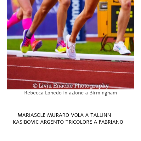
Rebecca Lonedo in azione a Birmingham
MARIASOLE MURARO VOLA A TALLINN
KASIBOVIC ARGENTO TRICOLORE A FABRIANO