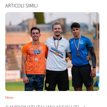
ARTICOLI SIMILI
News