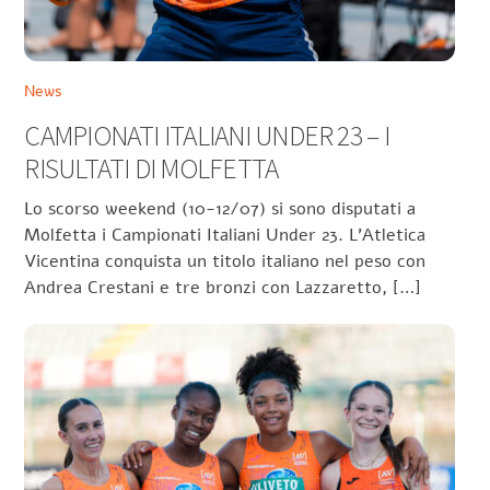
News
CAMPIONATI ITALIANI UNDER 23 – I
RISULTATI DI MOLFETTA
Lo scorso weekend (10-12/07) si sono disputati a
Molfetta i Campionati Italiani Under 23. L’Atletica
Vicentina conquista un titolo italiano nel peso con
Andrea Crestani e tre bronzi con Lazzaretto, […]