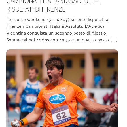
CAMPIONATI ITALIANI ASSOLUTI – I
RISULTATI DI FIRENZE
Lo scorso weekend (31-02/07) si sono disputati a
Firenze i Campionati Italiani Assoluti. L’Atletica
Vicentina conquista un secondo posto di Alessio
Sommacal nei 400hs con 49.33 e un quarto posto […]