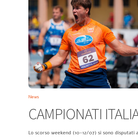
News
CAMPIONATI ITALIA
Lo scorso weekend (10-12/07) si sono disputati a