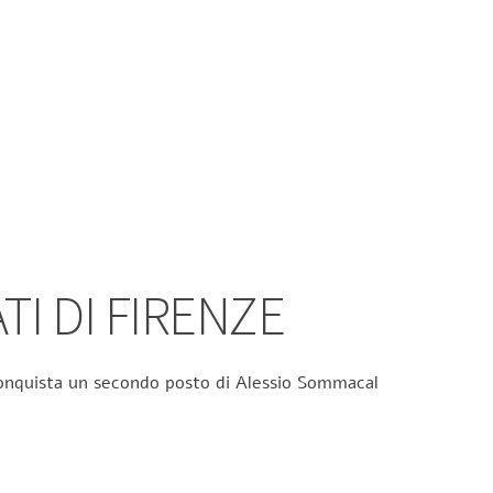
TI DI FIRENZE
 conquista un secondo posto di Alessio Sommacal