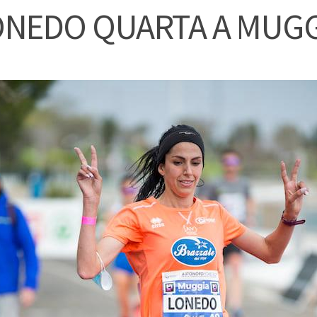
ONEDO QUARTA A MUGG