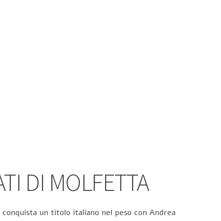
ATI DI MOLFETTA
 conquista un titolo italiano nel peso con Andrea