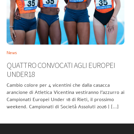
News
QUATTRO CONVOCATI AGLI EUROPEI
UNDER18
Cambio colore per 4 vicentini che dalla casacca
arancione di Atletica Vicentina vestiranno l’azzurro ai
Campionati Europei Under 18 di Rieti, il prossimo
weekend. Campionati di Società Assoluti 2026 | […]