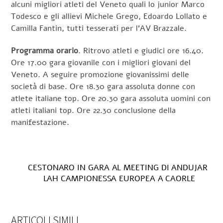
alcuni migliori atleti del Veneto quali lo junior Marco
Todesco e gli allievi Michele Grego, Edoardo Lollato e
Camilla Fantin, tutti tesserati per l’AV Brazzale.
Programma orario
. Ritrovo atleti e giudici ore 16.40.
Ore 17.00 gara giovanile con i migliori giovani del
Veneto. A seguire promozione giovanissimi delle
società di base. Ore 18.30 gara assoluta donne con
atlete italiane top. Ore 20.30 gara assoluta uomini con
atleti italiani top. Ore 22.30 conclusione della
manifestazione.
CESTONARO IN GARA AL MEETING DI ANDUJAR
LAH CAMPIONESSA EUROPEA A CAORLE
ARTICOLI SIMILI