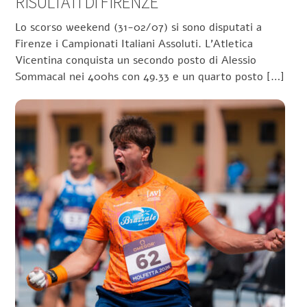
RISULTATI DI FIRENZE
Lo scorso weekend (31-02/07) si sono disputati a
Firenze i Campionati Italiani Assoluti. L’Atletica
Vicentina conquista un secondo posto di Alessio
Sommacal nei 400hs con 49.33 e un quarto posto […]