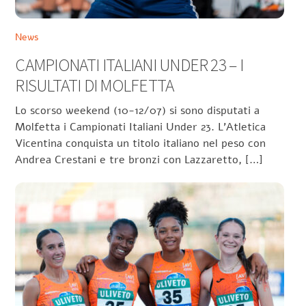
News
CAMPIONATI ITALIANI UNDER 23 – I
RISULTATI DI MOLFETTA
Lo scorso weekend (10-12/07) si sono disputati a
Molfetta i Campionati Italiani Under 23. L’Atletica
Vicentina conquista un titolo italiano nel peso con
Andrea Crestani e tre bronzi con Lazzaretto, […]