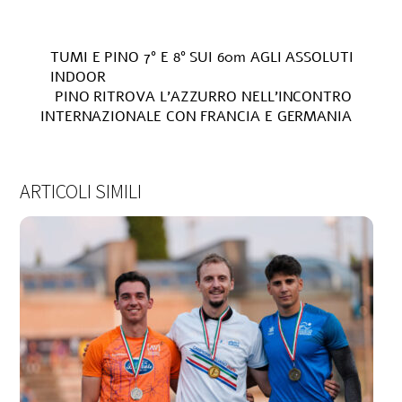
TUMI E PINO 7° E 8° SUI 60m AGLI ASSOLUTI
INDOOR
PINO RITROVA L’AZZURRO NELL’INCONTRO
INTERNAZIONALE CON FRANCIA E GERMANIA
ARTICOLI SIMILI