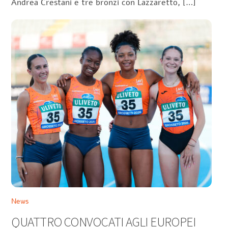
Andrea Crestani e tre bronzi con Lazzaretto, […]
News
QUATTRO CONVOCATI AGLI EUROPEI