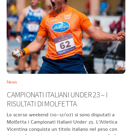
News
CAMPIONATI ITALIANI UNDER 23 – I
RISULTATI DI MOLFETTA
Lo scorso weekend (10-12/07) si sono disputati a
Molfetta i Campionati Italiani Under 23. L’Atletica
Vicentina conquista un titolo italiano nel peso con