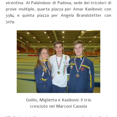
vicentina. Al Palaindoor di Padova, sede dei tricolori di
prove multiple, quarta piazza per Amar Kasibovic con
3384 e quinta piazza per Angela Brandstetter con
3279.
Gollin, Miglietta e Kasibovic il trio
cresciuto nel Marconi Cassola