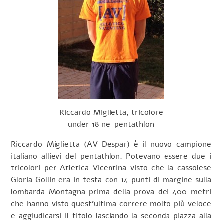
Riccardo Miglietta, tricolore
under 18 nel pentathlon
Riccardo Miglietta (AV Despar) è il nuovo campione
italiano allievi del pentathlon. Potevano essere due i
tricolori per Atletica Vicentina visto che la cassolese
Gloria Gollin era in testa con 14 punti di margine sulla
lombarda Montagna prima della prova dei 400 metri
che hanno visto quest’ultima correre molto più veloce
e aggiudicarsi il titolo lasciando la seconda piazza alla