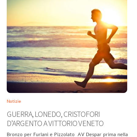
Notizie
GUERRA, LONEDO, CRISTOFORI
D’ARGENTO A VITTORIO VENETO
Bronzo per Furlani e Pizzolato AV Despar prima nella