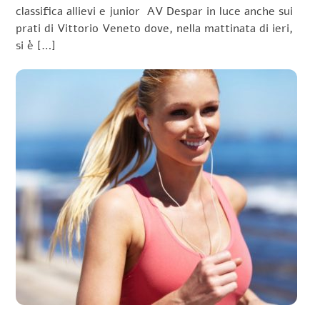
classifica allievi e junior AV Despar in luce anche sui
prati di Vittorio Veneto dove, nella mattinata di ieri,
si è […]