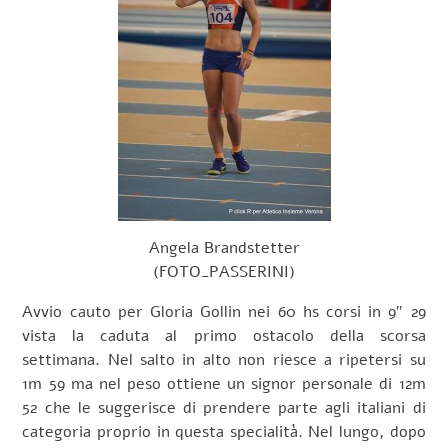
Angela Brandstetter
(FOTO_PASSERINI)
Avvio cauto per Gloria Gollin nei 60 hs corsi in 9″ 29
vista la caduta al primo ostacolo della scorsa
settimana. Nel salto in alto non riesce a ripetersi su
1m 59 ma nel peso ottiene un signor personale di 12m
52 che le suggerisce di prendere parte agli italiani di
categoria proprio in questa specialità. Nel lungo, dopo