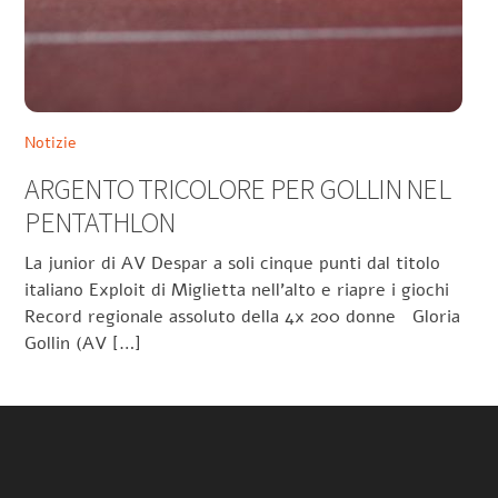
Notizie
ARGENTO TRICOLORE PER GOLLIN NEL
PENTATHLON
La junior di AV Despar a soli cinque punti dal titolo
italiano Exploit di Miglietta nell’alto e riapre i giochi
Record regionale assoluto della 4x 200 donne Gloria
Gollin (AV […]