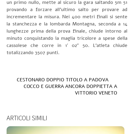
un primo nullo, mette al sicuro la gara saltando 5m 51
provando a forzare all’ultimo salto per provare ad
incrementare la misura. Nei 400 metri finali si sente
la stanchezza e la lombarda Montagna, seconda a 14
lunghezze prima della prova finale, chiude intorno al
minuto conquistando la maglia tricolore a spese della
cassolese che corre in 1′ 02″ 50. L’atleta chiude
totalizzando 3507 punti.
CESTONARO DOPPIO TITOLO A PADOVA
COCCO E GUERRA ANCORA DOPPIETTA A
VITTORIO VENETO
ARTICOLI SIMILI