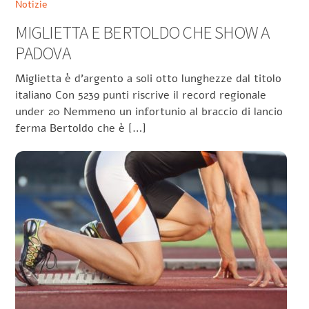
Notizie
MIGLIETTA E BERTOLDO CHE SHOW A
PADOVA
Miglietta è d’argento a soli otto lunghezze dal titolo
italiano Con 5239 punti riscrive il record regionale
under 20 Nemmeno un infortunio al braccio di lancio
ferma Bertoldo che è […]