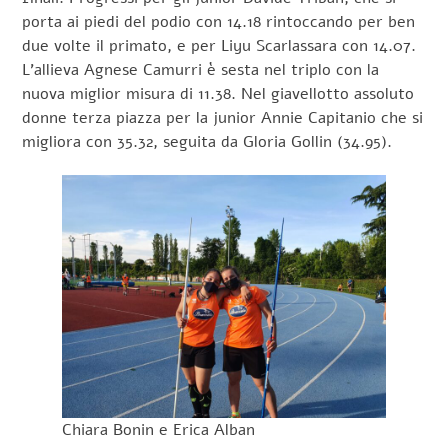
porta ai piedi del podio con 14.18 rintoccando per ben
due volte il primato, e per Liyu Scarlassara con 14.07.
L’allieva Agnese Camurri è sesta nel triplo con la
nuova miglior misura di 11.38. Nel giavellotto assoluto
donne terza piazza per la junior Annie Capitanio che si
migliora con 35.32, seguita da Gloria Gollin (34.95).
Chiara Bonin e Erica Alban