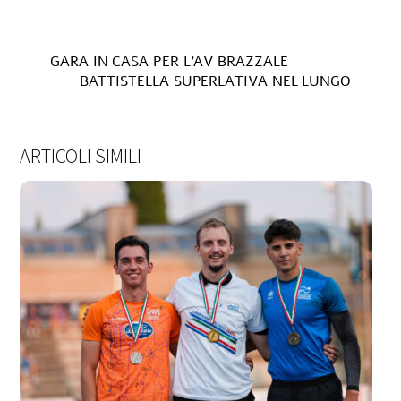
GARA IN CASA PER L’AV BRAZZALE
BATTISTELLA SUPERLATIVA NEL LUNGO
ARTICOLI SIMILI