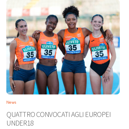
News
QUATTRO CONVOCATI AGLI EUROPEI
UNDER18