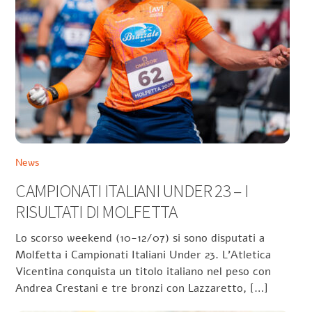
News
CAMPIONATI ITALIANI UNDER 23 – I
RISULTATI DI MOLFETTA
Lo scorso weekend (10-12/07) si sono disputati a
Molfetta i Campionati Italiani Under 23. L’Atletica
Vicentina conquista un titolo italiano nel peso con
Andrea Crestani e tre bronzi con Lazzaretto, […]