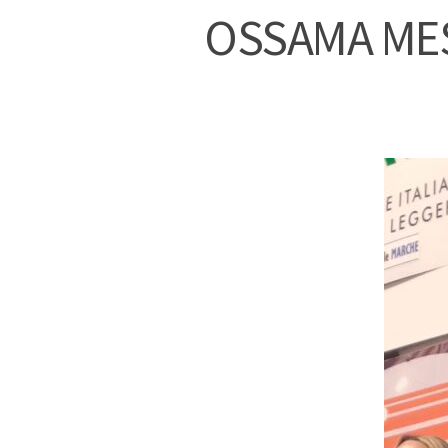
OSSAMA MES