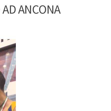
0 AD ANCONA