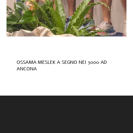
OSSAMA MESLEK A SEGNO NEI 3000 AD
ANCONA