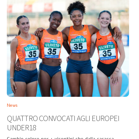
News
QUATTRO CONVOCATI AGLI EUROPEI
UNDER18