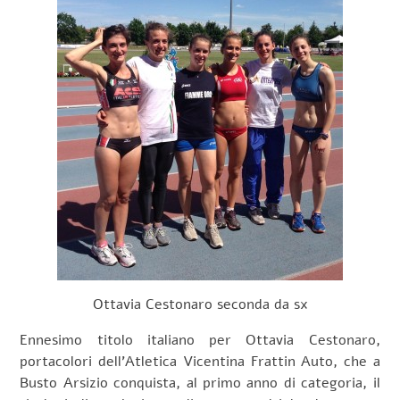
Ottavia Cestonaro seconda da sx
Ennesimo titolo italiano per Ottavia Cestonaro,
portacolori dell’Atletica Vicentina Frattin Auto, che a
Busto Arsizio conquista, al primo anno di categoria, il