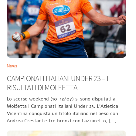
News
CAMPIONATI ITALIANI UNDER 23 – I
RISULTATI DI MOLFETTA
Lo scorso weekend (10-12/07) si sono disputati a
Molfetta i Campionati Italiani Under 23. L’Atletica
Vicentina conquista un titolo italiano nel peso con
Andrea Crestani e tre bronzi con Lazzaretto, […]