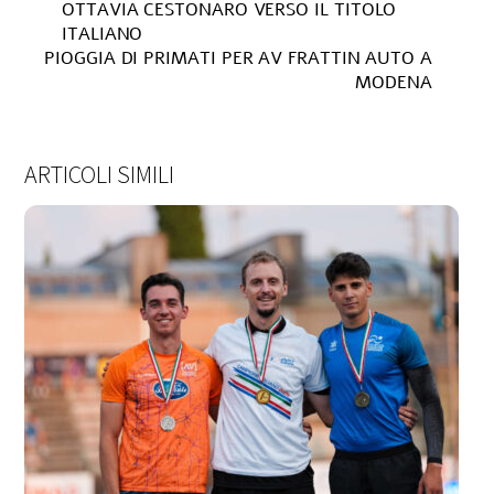
OTTAVIA CESTONARO VERSO IL TITOLO
ITALIANO
PIOGGIA DI PRIMATI PER AV FRATTIN AUTO A
MODENA
ARTICOLI SIMILI