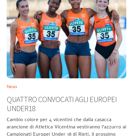
News
QUATTRO CONVOCATI AGLI EUROPEI
UNDER18
Cambio colore per 4 vicentini che dalla casacca
arancione di Atletica Vicentina vestiranno l’azzurro ai
Campionati Europei Under 18 di Rieti, il prossimo