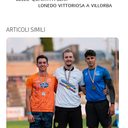
LONEDO VITTORIOSA A VILLORBA
ARTICOLI SIMILI