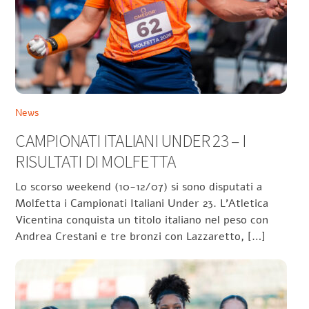
News
CAMPIONATI ITALIANI UNDER 23 – I
RISULTATI DI MOLFETTA
Lo scorso weekend (10-12/07) si sono disputati a
Molfetta i Campionati Italiani Under 23. L’Atletica
Vicentina conquista un titolo italiano nel peso con
Andrea Crestani e tre bronzi con Lazzaretto, […]