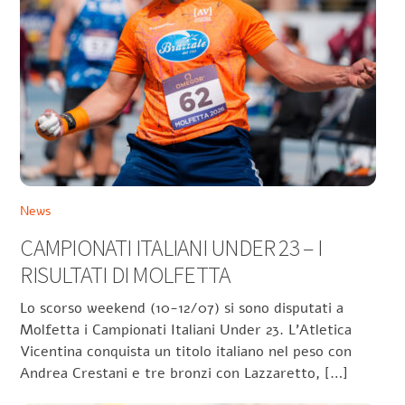
News
CAMPIONATI ITALIANI UNDER 23 – I
RISULTATI DI MOLFETTA
Lo scorso weekend (10-12/07) si sono disputati a
Molfetta i Campionati Italiani Under 23. L’Atletica
Vicentina conquista un titolo italiano nel peso con
Andrea Crestani e tre bronzi con Lazzaretto, […]