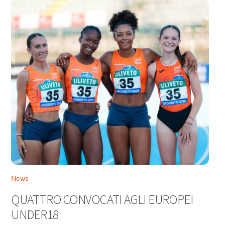
News
QUATTRO CONVOCATI AGLI EUROPEI
UNDER18