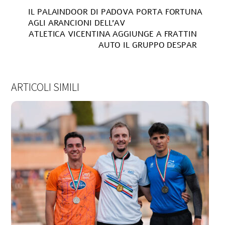
IL PALAINDOOR DI PADOVA PORTA FORTUNA
AGLI ARANCIONI DELL’AV
ATLETICA VICENTINA AGGIUNGE A FRATTIN
AUTO IL GRUPPO DESPAR
ARTICOLI SIMILI