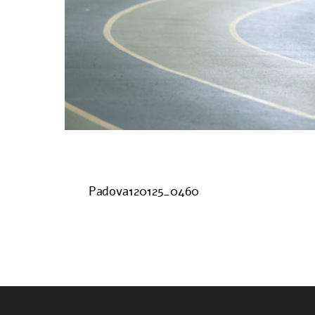
Padova120125_0460