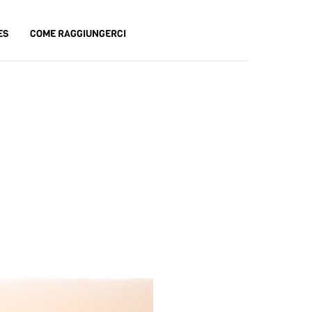
ES
COME RAGGIUNGERCI