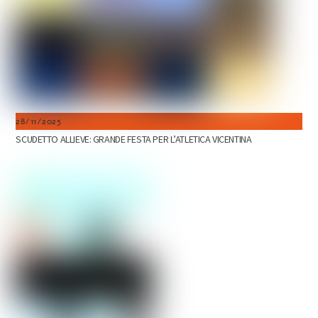
28/11/2025
SCUDETTO ALLIEVE: GRANDE FESTA PER L’ATLETICA VICENTINA