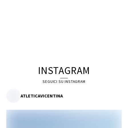
INSTAGRAM
SEGUICI SU INSTAGRAM
ATLETICAVICENTINA