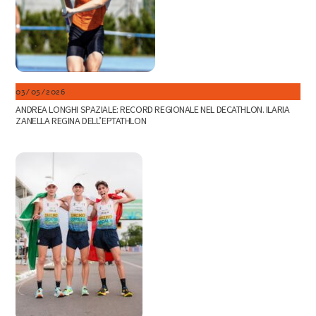
03/05/2026
ANDREA LONGHI SPAZIALE: RECORD REGIONALE NEL DECATHLON. ILARIA
ZANELLA REGINA DELL’EPTATHLON