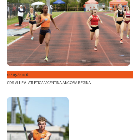
12/05/2026
CDS ALLIEVI: ATLETICA VICENTINA ANCORA REGINA