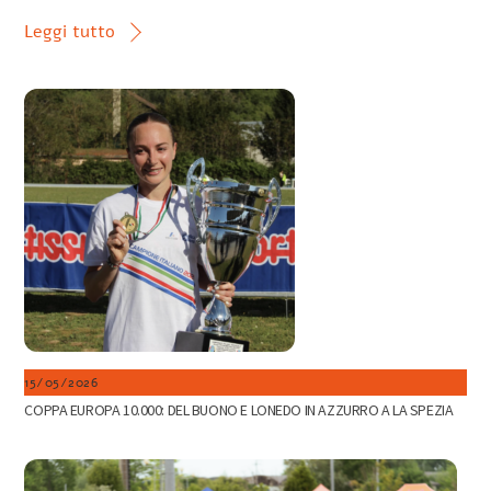
Leggi tutto
15/05/2026
COPPA EUROPA 10.000: DEL BUONO E LONEDO IN AZZURRO A LA SPEZIA