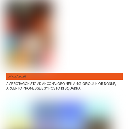
10/02/2026
AV PROTAGONISTA AD ANCONA: ORO NELLA 4X1 GIRO JUNIOR DONNE,
ARGENTO PROMESSE E 3° POSTO DI SQUADRA