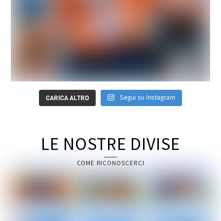
Segui su Instagram
CARICA ALTRO
LE NOSTRE DIVISE
COME RICONOSCERCI