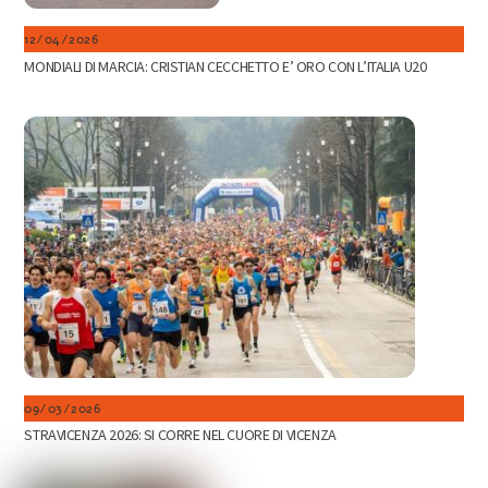
12/04/2026
MONDIALI DI MARCIA: CRISTIAN CECCHETTO E’ ORO CON L’ITALIA U20
09/03/2026
STRAVICENZA 2026: SI CORRE NEL CUORE DI VICENZA