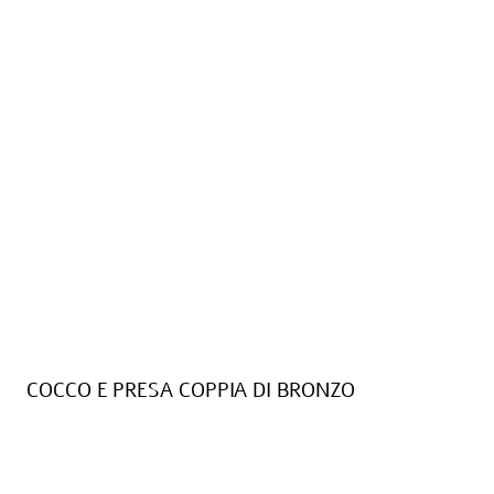
COCCO E PRESA COPPIA DI BRONZO