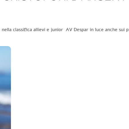
ella classifica allievi e junior AV Despar in luce anche sui p