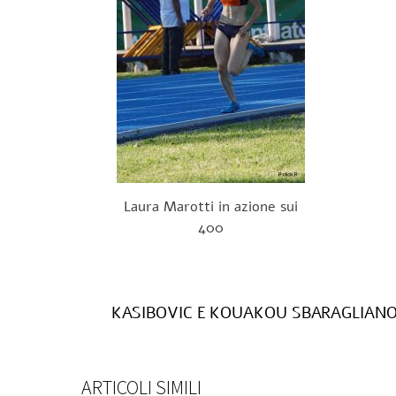
Laura Marotti in azione sui
400
KASIBOVIC E KOUAKOU SBARAGLIANO
ARTICOLI SIMILI