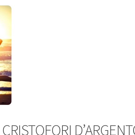
 CRISTOFORI D’ARGENTO