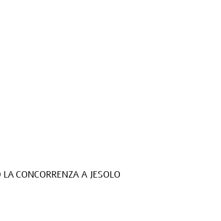
 LA CONCORRENZA A JESOLO