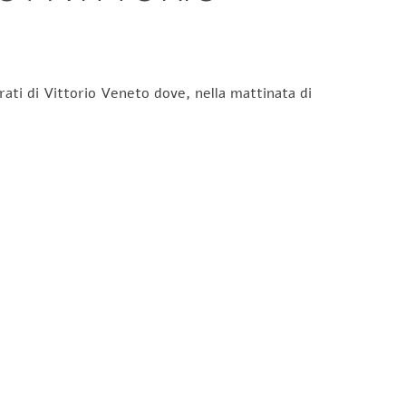
rati di Vittorio Veneto dove, nella mattinata di