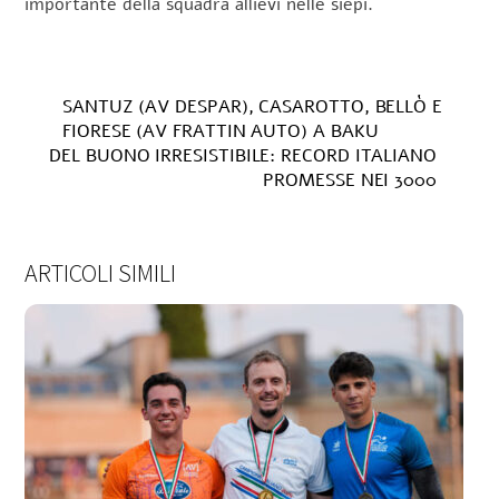
importante della squadra allievi nelle siepi.
SANTUZ (AV DESPAR), CASAROTTO, BELLÒ E
FIORESE (AV FRATTIN AUTO) A BAKU
DEL BUONO IRRESISTIBILE: RECORD ITALIANO
PROMESSE NEI 3000
ARTICOLI SIMILI