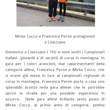
Mirko Cocco e Francesca Peron protagonisti
a Civezzano
Domenica a Civezzano ( TN) si sono svolti i Campionati
italiani giovanili e di società di corsa in montagna. In
gara per i colori arancioni, due rappresentanti della
categoria allievi, Francesca Peron e Mirko Cocco, che
si erano già messi in luce ai campionati regionali di
corsa in montagna. Francesca Peron porta a casa uno
splendido bronzo nella gara allieve che le potrebbe
aprire la strada per una possibile esperienza in
azzurro. Nelle gara allievi brillante sesto posto di
Mirko Cocco, al primo anno di categoria, pedina