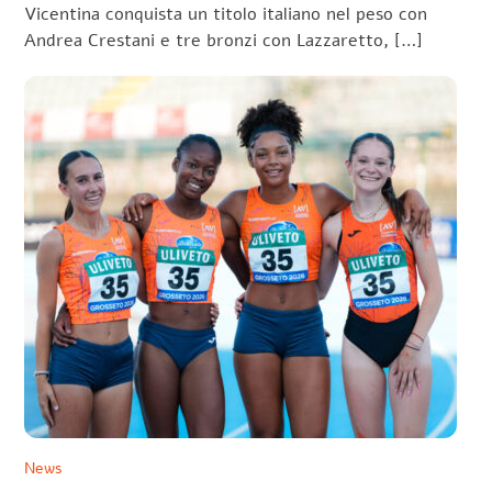
Vicentina conquista un titolo italiano nel peso con
Andrea Crestani e tre bronzi con Lazzaretto, […]
News