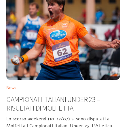
News
CAMPIONATI ITALIANI UNDER 23 – I
RISULTATI DI MOLFETTA
Lo scorso weekend (10-12/07) si sono disputati a
Molfetta i Campionati Italiani Under 23. L’Atletica