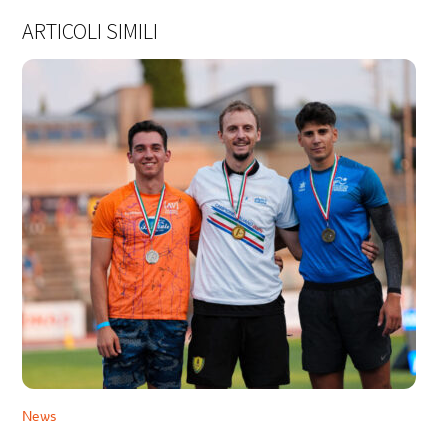
ARTICOLI SIMILI
News