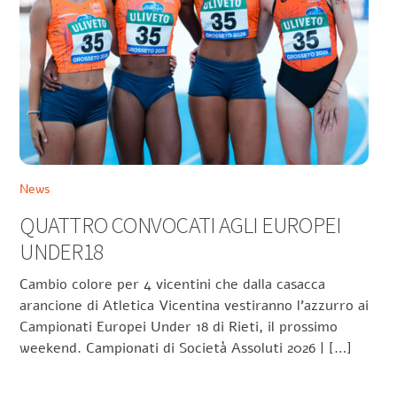
News
QUATTRO CONVOCATI AGLI EUROPEI
UNDER18
Cambio colore per 4 vicentini che dalla casacca
arancione di Atletica Vicentina vestiranno l’azzurro ai
Campionati Europei Under 18 di Rieti, il prossimo
weekend. Campionati di Società Assoluti 2026 | […]