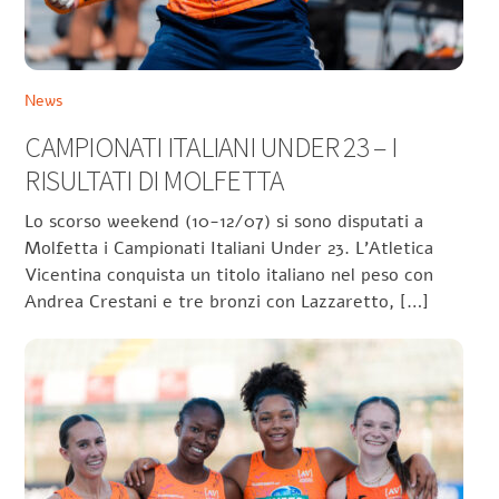
News
CAMPIONATI ITALIANI UNDER 23 – I
RISULTATI DI MOLFETTA
Lo scorso weekend (10-12/07) si sono disputati a
Molfetta i Campionati Italiani Under 23. L’Atletica
Vicentina conquista un titolo italiano nel peso con
Andrea Crestani e tre bronzi con Lazzaretto, […]