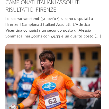
CAMPIONATI ITALIANI ASSOLUTI – I
RISULTATI DI FIRENZE
Lo scorso weekend (31-02/07) si sono disputati a
Firenze i Campionati Italiani Assoluti. L’Atletica
Vicentina conquista un secondo posto di Alessio
Sommacal nei 400hs con 49.33 e un quarto posto […]