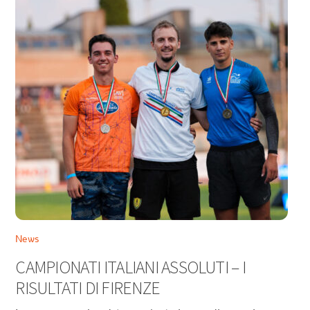
News
CAMPIONATI ITALIANI ASSOLUTI – I
RISULTATI DI FIRENZE