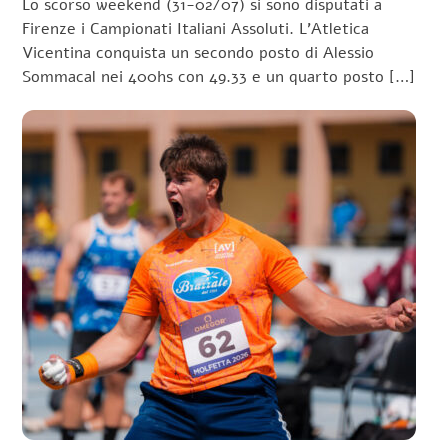
Lo scorso weekend (31-02/07) si sono disputati a
Firenze i Campionati Italiani Assoluti. L’Atletica
Vicentina conquista un secondo posto di Alessio
Sommacal nei 400hs con 49.33 e un quarto posto […]