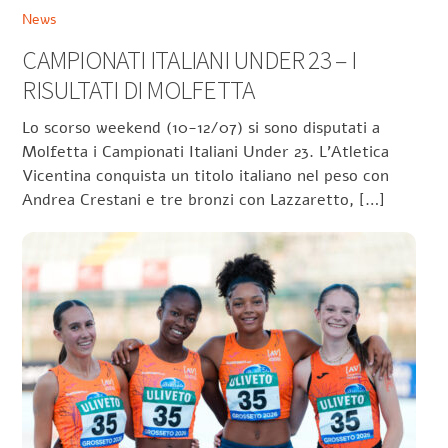
News
CAMPIONATI ITALIANI UNDER 23 – I
RISULTATI DI MOLFETTA
Lo scorso weekend (10-12/07) si sono disputati a
Molfetta i Campionati Italiani Under 23. L’Atletica
Vicentina conquista un titolo italiano nel peso con
Andrea Crestani e tre bronzi con Lazzaretto, […]