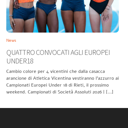
News
QUATTRO CONVOCATI AGLI EUROPEI
UNDER18
Cambio colore per 4 vicentini che dalla casacca
arancione di Atletica Vicentina vestiranno l’azzurro ai
Campionati Europei Under 18 di Rieti, il prossimo
weekend. Campionati di Società Assoluti 2026 | […]