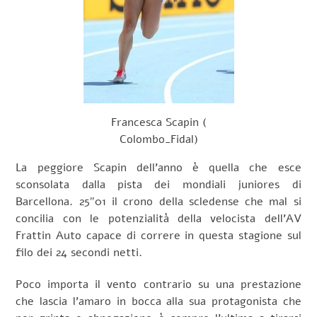
Francesca Scapin (
Colombo_Fidal)
La peggiore Scapin dell’anno è quella che esce
sconsolata dalla pista dei mondiali juniores di
Barcellona. 25″01 il crono della scledense che mal si
concilia con le potenzialità della velocista dell’AV
Frattin Auto capace di correre in questa stagione sul
filo dei 24 secondi netti.
Poco importa il vento contrario su una prestazione
che lascia l’amaro in bocca alla sua protagonista che